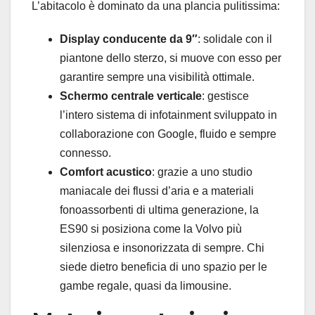
L’abitacolo è dominato da una plancia pulitissima:
Display conducente da 9″
: solidale con il
piantone dello sterzo, si muove con esso per
garantire sempre una visibilità ottimale.
Schermo centrale verticale
: gestisce
l’intero sistema di infotainment sviluppato in
collaborazione con Google, fluido e sempre
connesso.
Comfort acustico
: grazie a uno studio
maniacale dei flussi d’aria e a materiali
fonoassorbenti di ultima generazione, la
ES90 si posiziona come la Volvo più
silenziosa e insonorizzata di sempre. Chi
siede dietro beneficia di uno spazio per le
gambe regale, quasi da limousine.