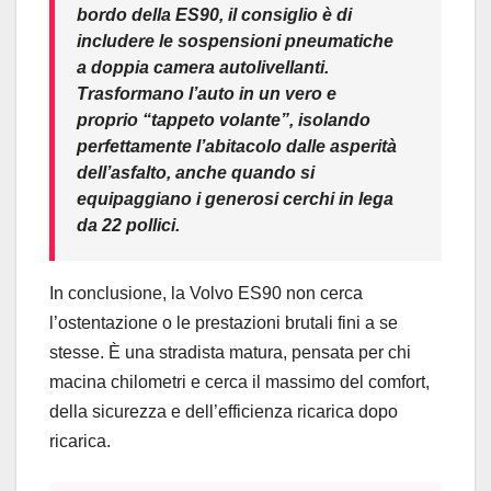
bordo della ES90, il consiglio è di
includere le
sospensioni pneumatiche
a doppia camera autolivellanti
.
Trasformano l’auto in un vero e
proprio “tappeto volante”, isolando
perfettamente l’abitacolo dalle asperità
dell’asfalto, anche quando si
equipaggiano i generosi cerchi in lega
da 22 pollici.
In conclusione, la Volvo ES90 non cerca
l’ostentazione o le prestazioni brutali fini a se
stesse. È una stradista matura, pensata per chi
macina chilometri e cerca il massimo del comfort,
della sicurezza e dell’efficienza ricarica dopo
ricarica.