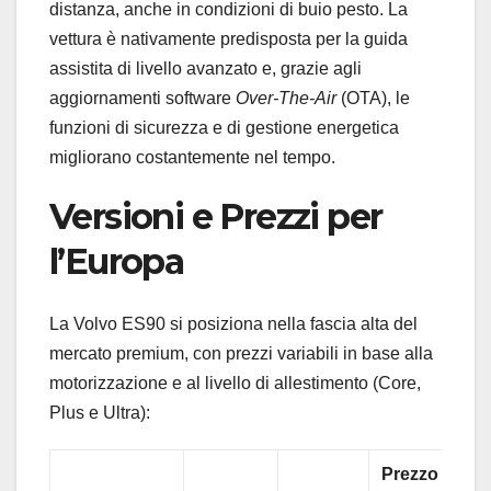
distanza, anche in condizioni di buio pesto. La
vettura è nativamente predisposta per la guida
assistita di livello avanzato e, grazie agli
aggiornamenti software
Over-The-Air
(OTA), le
funzioni di sicurezza e di gestione energetica
migliorano costantemente nel tempo.
Versioni e Prezzi per
l’Europa
La Volvo ES90 si posiziona nella fascia alta del
mercato premium, con prezzi variabili in base alla
motorizzazione e al livello di allestimento (Core,
Plus e Ultra):
Prezzo