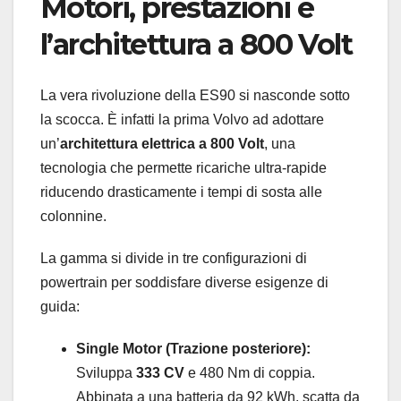
Motori, prestazioni e
l’architettura a 800 Volt
La vera rivoluzione della ES90 si nasconde sotto
la scocca. È infatti la prima Volvo ad adottare
un’
architettura elettrica a 800 Volt
, una
tecnologia che permette ricariche ultra-rapide
riducendo drasticamente i tempi di sosta alle
colonnine.
La gamma si divide in tre configurazioni di
powertrain per soddisfare diverse esigenze di
guida:
Single Motor (Trazione posteriore):
Sviluppa
333 CV
e 480 Nm di coppia.
Abbinata a una batteria da 92 kWh, scatta da