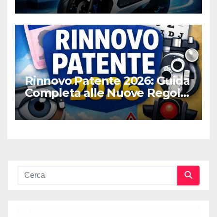
Rinnovo Patente 2026: Guida
Completa alle Nuove Regole,
Digitalizzazione e Costi