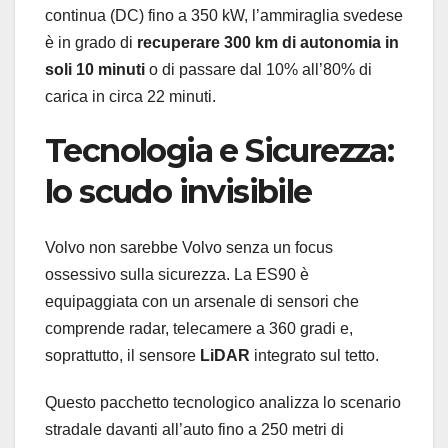
continua (DC) fino a 350 kW, l’ammiraglia svedese
è in grado di
recuperare 300 km di autonomia in
soli 10 minuti
o di passare dal 10% all’80% di
carica in circa 22 minuti.
Tecnologia e Sicurezza:
lo scudo invisibile
Volvo non sarebbe Volvo senza un focus
ossessivo sulla sicurezza. La ES90 è
equipaggiata con un arsenale di sensori che
comprende radar, telecamere a 360 gradi e,
soprattutto, il sensore
LiDAR
integrato sul tetto.
Questo pacchetto tecnologico analizza lo scenario
stradale davanti all’auto fino a 250 metri di