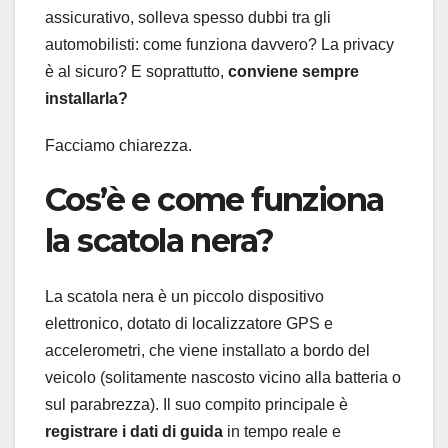
assicurativo, solleva spesso dubbi tra gli
automobilisti: come funziona davvero? La privacy
è al sicuro? E soprattutto,
conviene sempre
installarla?
Facciamo chiarezza.
Cos’è e come funziona
la scatola nera?
La scatola nera è un piccolo dispositivo
elettronico, dotato di localizzatore GPS e
accelerometri, che viene installato a bordo del
veicolo (solitamente nascosto vicino alla batteria o
sul parabrezza). Il suo compito principale è
registrare i dati di guida
in tempo reale e