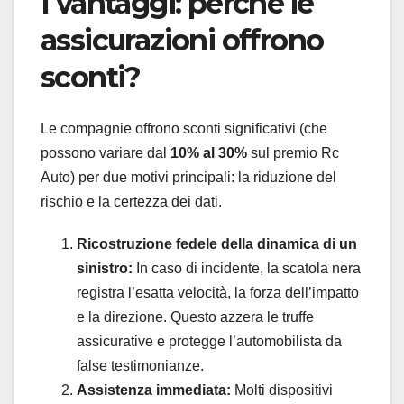
I vantaggi: perché le
assicurazioni offrono
sconti?
Le compagnie offrono sconti significativi (che
possono variare dal
10% al 30%
sul premio Rc
Auto) per due motivi principali: la riduzione del
rischio e la certezza dei dati.
Ricostruzione fedele della dinamica di un
sinistro:
In caso di incidente, la scatola nera
registra l’esatta velocità, la forza dell’impatto
e la direzione. Questo azzera le truffe
assicurative e protegge l’automobilista da
false testimonianze.
Assistenza immediata:
Molti dispositivi