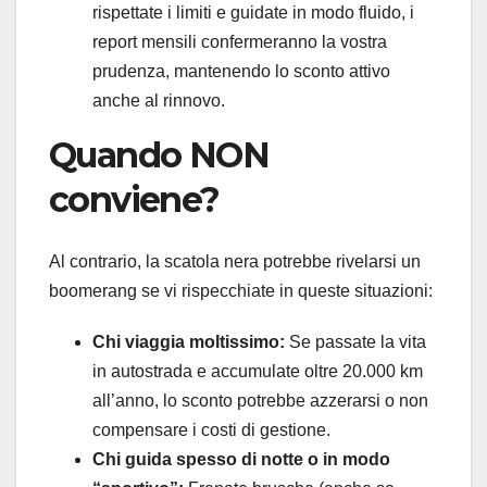
rispettate i limiti e guidate in modo fluido, i
report mensili confermeranno la vostra
prudenza, mantenendo lo sconto attivo
anche al rinnovo.
Quando NON
conviene?
Al contrario, la scatola nera potrebbe rivelarsi un
boomerang se vi rispecchiate in queste situazioni:
Chi viaggia moltissimo:
Se passate la vita
in autostrada e accumulate oltre 20.000 km
all’anno, lo sconto potrebbe azzerarsi o non
compensare i costi di gestione.
Chi guida spesso di notte o in modo