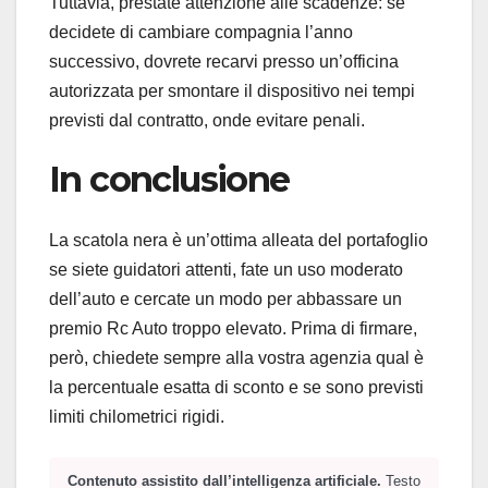
Tuttavia, prestate attenzione alle scadenze: se
decidete di cambiare compagnia l’anno
successivo, dovrete recarvi presso un’officina
autorizzata per smontare il dispositivo nei tempi
previsti dal contratto, onde evitare penali.
In conclusione
La scatola nera è un’ottima alleata del portafoglio
se siete guidatori attenti, fate un uso moderato
dell’auto e cercate un modo per abbassare un
premio Rc Auto troppo elevato. Prima di firmare,
però, chiedete sempre alla vostra agenzia qual è
la percentuale esatta di sconto e se sono previsti
limiti chilometrici rigidi.
Contenuto assistito dall’intelligenza artificiale.
Testo