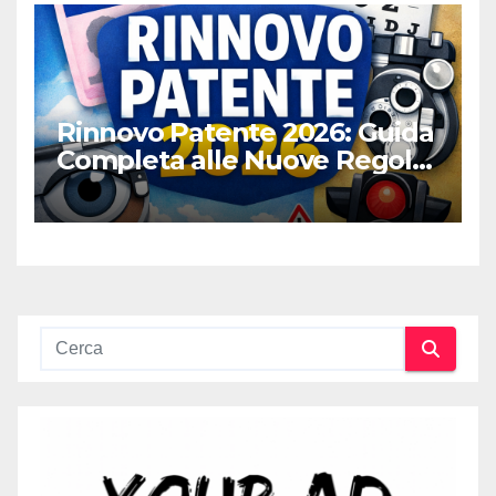
Rinnovo Patente 2026: Guida
Completa alle Nuove Regole,
Digitalizzazione e Costi