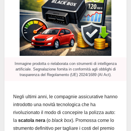
Immagine prodotta o rielaborata con strumenti di intelligenza
artificiale. Segnalazione fornita in conformità agli obblighi di
trasparenza del Regolamento (UE) 2024/1689 (AI Act).
Negli ultimi anni, le compagnie assicurative hanno
introdotto una novità tecnologica che ha
rivoluzionato il modo di concepire la polizza auto:
la
scatola nera
(o
black box
). Promossa come lo
strumento definitivo per tagliare i costi del premio