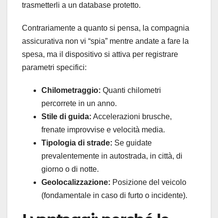
trasmetterli a un database protetto.
Contrariamente a quanto si pensa, la compagnia
assicurativa non vi “spia” mentre andate a fare la
spesa, ma il dispositivo si attiva per registrare
parametri specifici:
Chilometraggio:
Quanti chilometri
percorrete in un anno.
Stile di guida:
Accelerazioni brusche,
frenate improvvise e velocità media.
Tipologia di strade:
Se guidate
prevalentemente in autostrada, in città, di
giorno o di notte.
Geolocalizzazione:
Posizione del veicolo
(fondamentale in caso di furto o incidente).