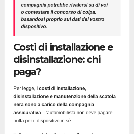
compagnia potrebbe rivalersi su di voi
o contestare il concorso di colpa,
basandosi proprio sui dati del
vostro
dispositivo.
Costi di installazione e
disinstallazione: chi
paga?
Per legge,
i costi di installazione,
disinstallazione e manutenzione della scatola
nera sono a carico della compagnia
assicurativa
. L’automobilista non deve pagare
nulla per il dispositivo in sé.