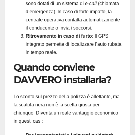
sono dotati di un sistema di
e-call
(chiamata
d’emergenza). In caso di forte impatto, la
centrale operativa contatta automaticamente
il conducente o invia i soccorsi.
Ritrovamento in caso di furto:
Il GPS
integrato permette di localizzare l’auto rubata
in tempo reale.
Quando conviene
DAVVERO installarla?
Lo sconto sul prezzo della polizza è allettante, ma
la scatola nera non è la scelta giusta per
chiunque. Diventa un reale vantaggio economico
in questi casi: