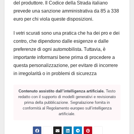
del produttore. Il Codice della Strada italiano
prevede una sanzione amministrativa da 85 a 338
euro per chi viola queste disposizioni.
I vetri scurati sono una pratica che ha dei pro e dei
contro, che dipendono dalle esigenze e dalle
preferenze di ogni automobilista. Tuttavia, è
importante informarsi bene prima di procedere a
questa personalizzazione, per evitare di incorrere
in irregolarità o in problemi di sicurezza
Contenuto assistito dall’intelligenza artificiale.
Testo
redatto con il supporto di modelli generativi e revisionato
prima della pubblicazione. Segnalazione fornita in
conformità al Regolamento europeo sull’intelligenza
artificiale.