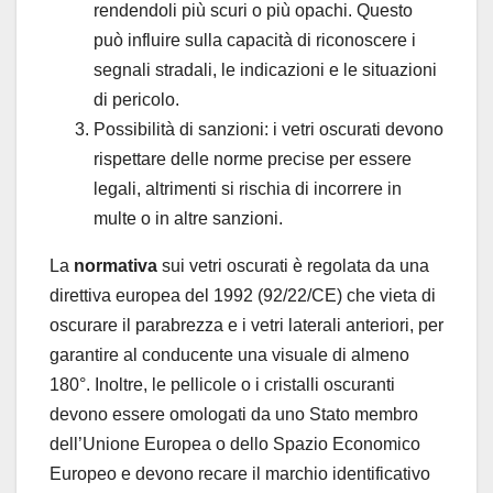
rendendoli più scuri o più opachi. Questo
può influire sulla capacità di riconoscere i
segnali stradali, le indicazioni e le situazioni
di pericolo.
Possibilità di sanzioni: i vetri oscurati devono
rispettare delle norme precise per essere
legali, altrimenti si rischia di incorrere in
multe o in altre sanzioni.
La
normativa
sui vetri oscurati è regolata da una
direttiva europea del 1992 (92/22/CE) che vieta di
oscurare il parabrezza e i vetri laterali anteriori, per
garantire al conducente una visuale di almeno
180°. Inoltre, le pellicole o i cristalli oscuranti
devono essere omologati da uno Stato membro
dell’Unione Europea o dello Spazio Economico
Europeo e devono recare il marchio identificativo