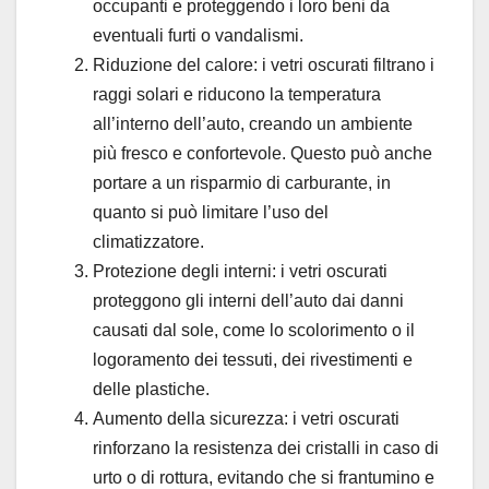
occupanti e proteggendo i loro beni da
eventuali furti o vandalismi.
Riduzione del calore: i vetri oscurati filtrano i
raggi solari e riducono la temperatura
all’interno dell’auto, creando un ambiente
più fresco e confortevole. Questo può anche
portare a un risparmio di carburante, in
quanto si può limitare l’uso del
climatizzatore.
Protezione degli interni: i vetri oscurati
proteggono gli interni dell’auto dai danni
causati dal sole, come lo scolorimento o il
logoramento dei tessuti, dei rivestimenti e
delle plastiche.
Aumento della sicurezza: i vetri oscurati
rinforzano la resistenza dei cristalli in caso di
urto o di rottura, evitando che si frantumino e