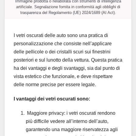
Immagine prodotta o rielaborata con strumenti di intelligenza
artificiale. Segnalazione fornita in conformità agli obblighi di
trasparenza del Regolamento (UE) 2024/1689 (AI Act).
I vetri oscurati delle auto sono una pratica di
personalizzazione che consiste nell’applicare
delle pellicole o dei cristalli scuri sui finestrini
posteriori e sul lunotto della vettura. Questa pratica
ha dei vantaggi e degli svantaggi, sia dal punto di
vista estetico che funzionale, e deve rispettare
delle norme precise per essere legale.
I vantaggi dei vetri oscurati sono:
Maggiore privacy: i vetri oscurati rendono
più difficile vedere all’interno dell’auto,
garantendo una maggiore riservatezza agli