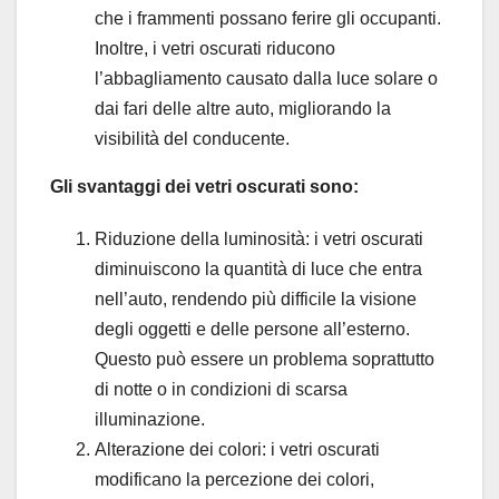
che i frammenti possano ferire gli occupanti.
Inoltre, i vetri oscurati riducono
l’abbagliamento causato dalla luce solare o
dai fari delle altre auto, migliorando la
visibilità del conducente.
Gli svantaggi dei vetri oscurati sono:
Riduzione della luminosità: i vetri oscurati
diminuiscono la quantità di luce che entra
nell’auto, rendendo più difficile la visione
degli oggetti e delle persone all’esterno.
Questo può essere un problema soprattutto
di notte o in condizioni di scarsa
illuminazione.
Alterazione dei colori: i vetri oscurati
modificano la percezione dei colori,