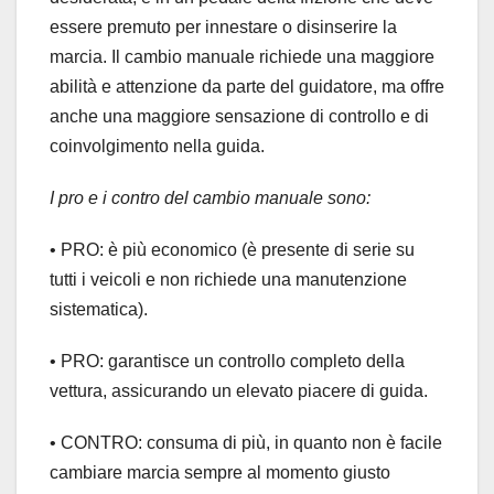
essere premuto per innestare o disinserire la
marcia. Il cambio manuale richiede una maggiore
abilità e attenzione da parte del guidatore, ma offre
anche una maggiore sensazione di controllo e di
coinvolgimento nella guida.
I pro e i contro del cambio manuale sono:
• PRO: è più economico (è presente di serie su
tutti i veicoli e non richiede una manutenzione
sistematica).
• PRO: garantisce un controllo completo della
vettura, assicurando un elevato piacere di guida.
• CONTRO: consuma di più, in quanto non è facile
cambiare marcia sempre al momento giusto