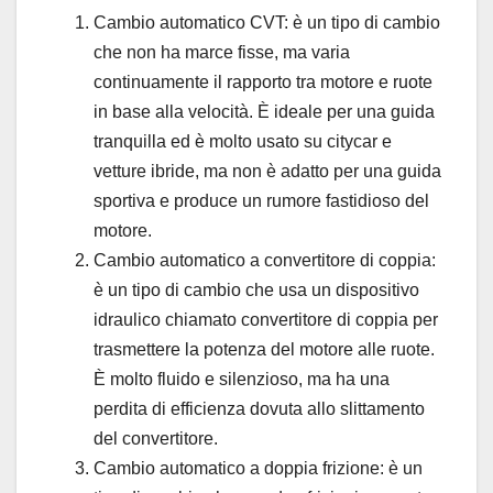
Cambio automatico CVT: è un tipo di cambio
che non ha marce fisse, ma varia
continuamente il rapporto tra motore e ruote
in base alla velocità. È ideale per una guida
tranquilla ed è molto usato su citycar e
vetture ibride, ma non è adatto per una guida
sportiva e produce un rumore fastidioso del
motore.
Cambio automatico a convertitore di coppia:
è un tipo di cambio che usa un dispositivo
idraulico chiamato convertitore di coppia per
trasmettere la potenza del motore alle ruote.
È molto fluido e silenzioso, ma ha una
perdita di efficienza dovuta allo slittamento
del convertitore.
Cambio automatico a doppia frizione: è un