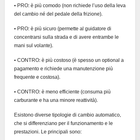
• PRO: è più comodo (non richiede l’uso della leva
del cambio né del pedale della frizione).
• PRO: è più sicuro (permette al guidatore di
concentrarsi sulla strada e di avere entrambe le
mani sul volante).
• CONTRO: è più costoso (è spesso un optional a
pagamento e richiede una manutenzione più
frequente e costosa).
• CONTRO: è meno efficiente (consuma più
carburante e ha una minore reattività).
Esistono diverse tipologie di cambio automatico,
che si differenziano per il funzionamento e le
prestazioni. Le principali sono: