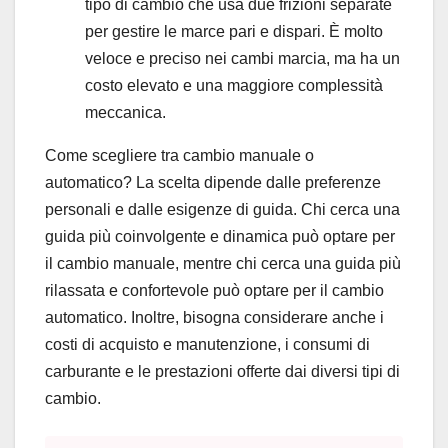
tipo di cambio che usa due frizioni separate
per gestire le marce pari e dispari. È molto
veloce e preciso nei cambi marcia, ma ha un
costo elevato e una maggiore complessità
meccanica.
Come scegliere tra cambio manuale o
automatico? La scelta dipende dalle preferenze
personali e dalle esigenze di guida. Chi cerca una
guida più coinvolgente e dinamica può optare per
il cambio manuale, mentre chi cerca una guida più
rilassata e confortevole può optare per il cambio
automatico. Inoltre, bisogna considerare anche i
costi di acquisto e manutenzione, i consumi di
carburante e le prestazioni offerte dai diversi tipi di
cambio.