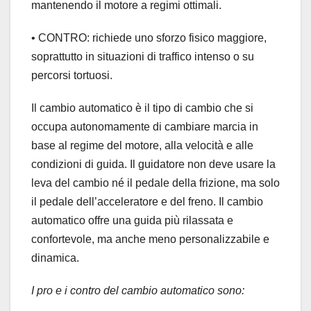
mantenendo il motore a regimi ottimali.
• CONTRO: richiede uno sforzo fisico maggiore,
soprattutto in situazioni di traffico intenso o su
percorsi tortuosi.
Il cambio automatico è il tipo di cambio che si
occupa autonomamente di cambiare marcia in
base al regime del motore, alla velocità e alle
condizioni di guida. Il guidatore non deve usare la
leva del cambio né il pedale della frizione, ma solo
il pedale dell’acceleratore e del freno. Il cambio
automatico offre una guida più rilassata e
confortevole, ma anche meno personalizzabile e
dinamica.
I pro e i contro del cambio automatico sono: