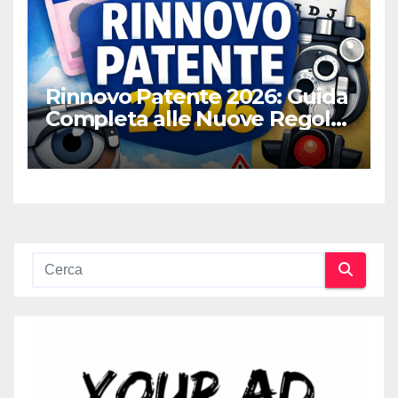
Rinnovo Patente 2026: Guida
Completa alle Nuove Regole,
Digitalizzazione e Costi