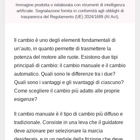
Immagine prodotta o rielaborata con strumenti di intelligenza
artificiale. Segnalazione fornita in conformità agli obblighi di
trasparenza del Regolamento (UE) 2024/1689 (AI Act).
Il cambio è uno degli elementi fondamentali di
un’auto, in quanto permette di trasmettere la
potenza del motore alle ruote. Esistono due tipi
principali di cambio: il cambio manuale e il cambio
automatico. Quali sono le differenze tra i due?
Quali sono i vantaggi e gli svantaggi di ciascuno?
Come scegliere il cambio più adatto alle proprie
esigenze?
Il cambio manuale è il tipo di cambio più diffuso e
tradizionale. Consiste in una leva che il guidatore
deve azionare per selezionare la marcia
desiderata, e in un pedale della frizione che deve