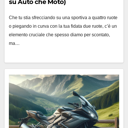
su Auto che Moto)
Che tu stia sfrecciando su una sportiva a quattro ruote
o piegando in curva con la tua fidata due ruote, c’è un
elemento cruciale che spesso diamo per scontato,
ma…