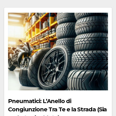
Pneumatici: L’Anello di
Congiunzione Tra Te e la Strada (Sia