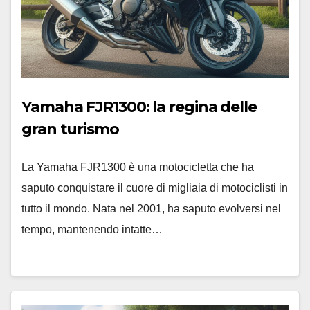
Yamaha FJR1300: la regina delle
gran turismo
La Yamaha FJR1300 è una motocicletta che ha
saputo conquistare il cuore di migliaia di motociclisti in
tutto il mondo. Nata nel 2001, ha saputo evolversi nel
tempo, mantenendo intatte…