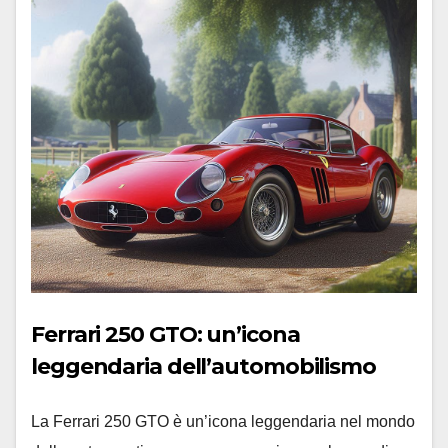
Ferrari 250 GTO: un’icona
leggendaria dell’automobilismo
La Ferrari 250 GTO è un’icona leggendaria nel mondo