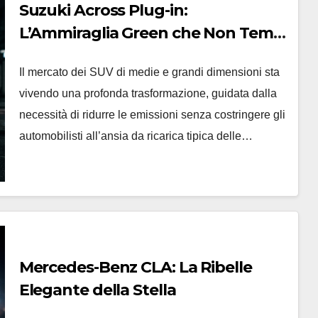
Suzuki Across Plug-in:
L’Ammiraglia Green che Non Teme
i Lunghi Viaggi
Il mercato dei SUV di medie e grandi dimensioni sta
vivendo una profonda trasformazione, guidata dalla
necessità di ridurre le emissioni senza costringere gli
automobilisti all’ansia da ricarica tipica delle…
Mercedes-Benz CLA: La Ribelle
Elegante della Stella