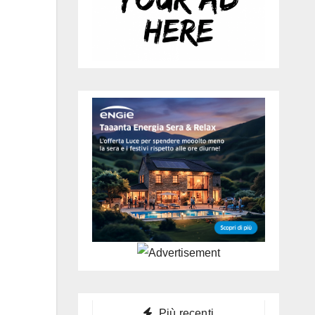
Più recenti