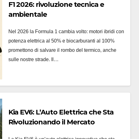
F1 2026: rivoluzione tecnica e
ambientale
Nel 2026 la Formula 1 cambia volto: motori ibridi con
potenza elettrica al 50% e biocarburanti al 100%
promettono di salvare il rombo del termico, anche
sulle nostre strade. Il…
Kia EV6: L’Auto Elettrica che Sta
Rivoluzionando il Mercato