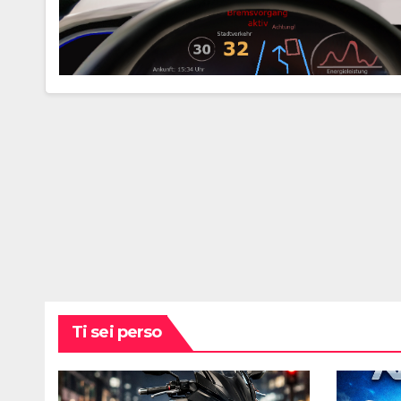
Ti sei perso