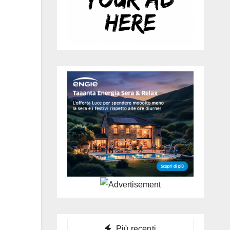
Più recenti