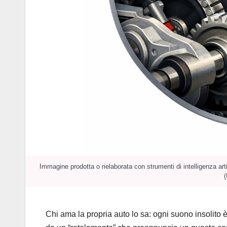
Immagine prodotta o rielaborata con strumenti di intelligenza art
(
Chi ama la propria auto lo sa: ogni suono insolito