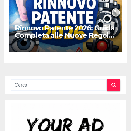
Rinnovo Patente 2026: Guida
Completa alle Nuove Regole,
Digitalizzazione e Costi