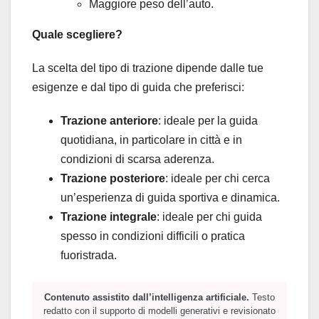
Maggiore peso dell’auto.
Quale scegliere?
La scelta del tipo di trazione dipende dalle tue
esigenze e dal tipo di guida che preferisci:
Trazione anteriore
: ideale per la guida
quotidiana, in particolare in città e in
condizioni di scarsa aderenza.
Trazione posteriore
: ideale per chi cerca
un’esperienza di guida sportiva e dinamica.
Trazione integrale
: ideale per chi guida
spesso in condizioni difficili o pratica
fuoristrada.
Contenuto assistito dall’intelligenza artificiale.
Testo
redatto con il supporto di modelli generativi e revisionato