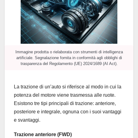
Immagine prodotta o rielaborata con strumenti di intelligenza
artificiale. Segnalazione fornita in conformità agli obblighi di
trasparenza del Regolamento (UE) 2024/1689 (AI Act).
La trazione di un’auto si riferisce al modo in cui la
potenza del motore viene trasmessa alle ruote.
Esistono tre tipi principali di trazione: anteriore,
posteriore e integrale, ognuna con i suoi vantaggi
e svantaggi.
Trazione anteriore (FWD)