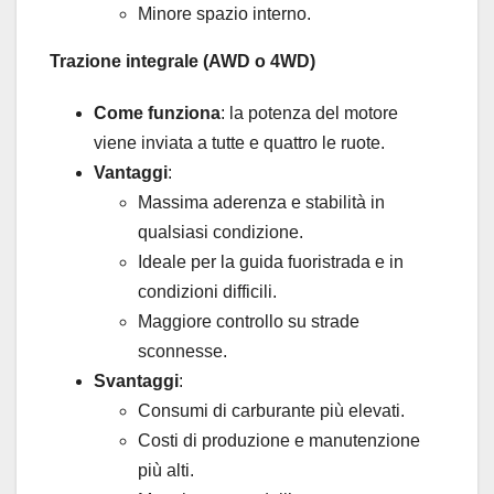
Minore spazio interno.
Trazione integrale (AWD o 4WD)
Come funziona
: la potenza del motore
viene inviata a tutte e quattro le ruote.
Vantaggi
:
Massima aderenza e stabilità in
qualsiasi condizione.
Ideale per la guida fuoristrada e in
condizioni difficili.
Maggiore controllo su strade
sconnesse.
Svantaggi
:
Consumi di carburante più elevati.
Costi di produzione e manutenzione
più alti.