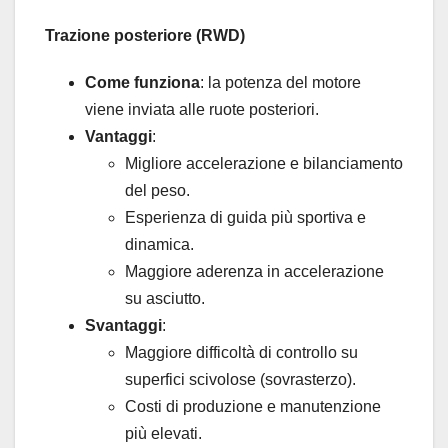
Trazione posteriore (RWD)
Come funziona
: la potenza del motore
viene inviata alle ruote posteriori.
Vantaggi
:
Migliore accelerazione e bilanciamento
del peso.
Esperienza di guida più sportiva e
dinamica.
Maggiore aderenza in accelerazione
su asciutto.
Svantaggi
:
Maggiore difficoltà di controllo su
superfici scivolose (sovrasterzo).
Costi di produzione e manutenzione
più elevati.