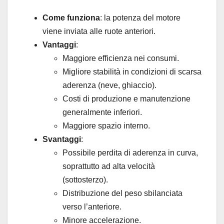
Come funziona
: la potenza del motore
viene inviata alle ruote anteriori.
Vantaggi
:
Maggiore efficienza nei consumi.
Migliore stabilità in condizioni di scarsa
aderenza (neve, ghiaccio).
Costi di produzione e manutenzione
generalmente inferiori.
Maggiore spazio interno.
Svantaggi
:
Possibile perdita di aderenza in curva,
soprattutto ad alta velocità
(sottosterzo).
Distribuzione del peso sbilanciata
verso l’anteriore.
Minore accelerazione.