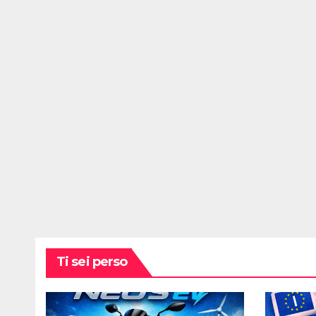
Ti sei perso