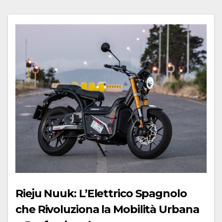
Rieju Nuuk: L’Elettrico Spagnolo
che Rivoluziona la Mobilità Urbana