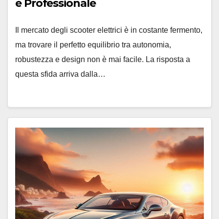
e Professionale
Il mercato degli scooter elettrici è in costante fermento,
ma trovare il perfetto equilibrio tra autonomia,
robustezza e design non è mai facile. La risposta a
questa sfida arriva dalla…