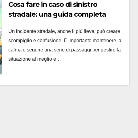
Cosa fare in caso di sinistro
stradale: una guida completa
Un incidente stradale, anche il più lieve, può creare
scompiglio e confusione. È importante mantenere la
calma e seguire una serie di passaggi per gestire la
situazione al meglio e…