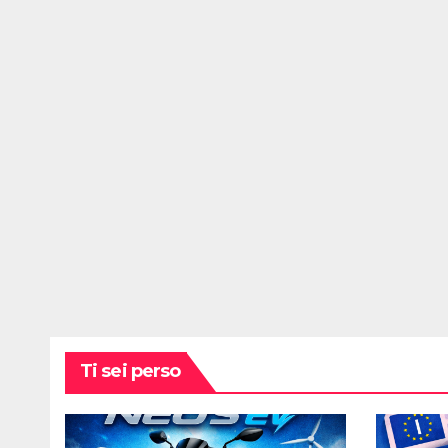
Ti sei perso