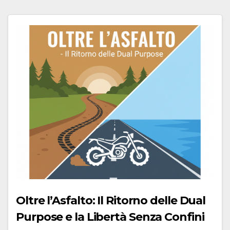
Oltre l’Asfalto: Il Ritorno delle Dual
Purpose e la Libertà Senza Confini