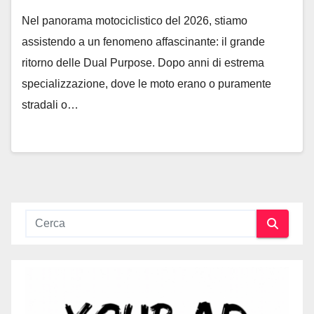
Nel panorama motociclistico del 2026, stiamo
assistendo a un fenomeno affascinante: il grande
ritorno delle Dual Purpose. Dopo anni di estrema
specializzazione, dove le moto erano o puramente
stradali o…