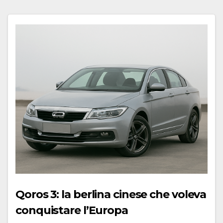
Qoros 3: la berlina cinese che voleva
conquistare l’Europa