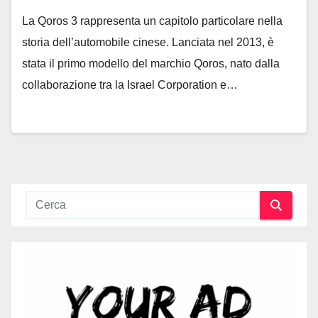
La Qoros 3 rappresenta un capitolo particolare nella
storia dell’automobile cinese. Lanciata nel 2013, è
stata il primo modello del marchio Qoros, nato dalla
collaborazione tra la Israel Corporation e…