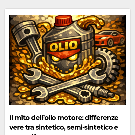
Il mito dell’olio motore: differenze
vere tra sintetico, semi-sintetico e