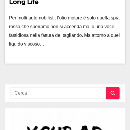
Long Life
Per molti automobilisti, l’olio motore è solo quella spia
rossa che speriamo non si accenda mai o una voce
fastidiosa nella fattura del tagliando. Ma attorno a quel
liquido viscoso…