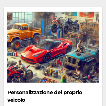
Personalizzazione del proprio
veicolo