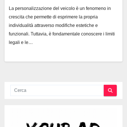
La personalizzazione del veicolo è un fenomeno in
crescita che permette di esprimere la propria
individualità attraverso modifiche estetiche e
funzionali. Tuttavia, è fondamentale conoscere i limiti
legali e le…