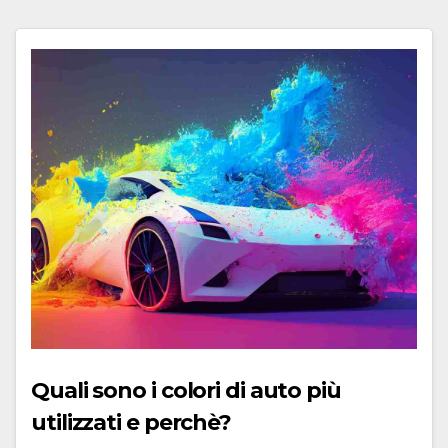
Quali sono i colori di auto più
utilizzati e perchè?