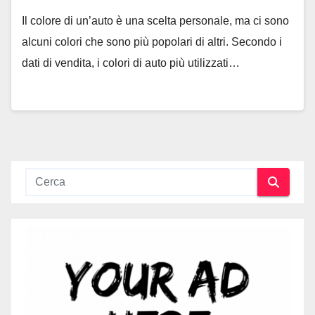
Il colore di un’auto è una scelta personale, ma ci sono
alcuni colori che sono più popolari di altri. Secondo i
dati di vendita, i colori di auto più utilizzati…