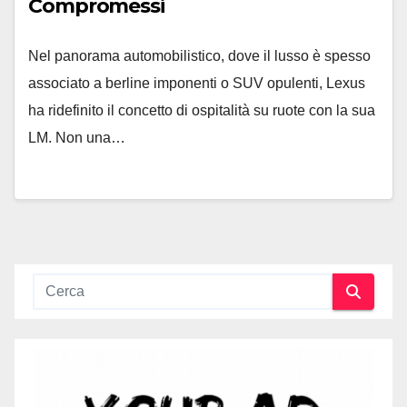
Compromessi
Nel panorama automobilistico, dove il lusso è spesso
associato a berline imponenti o SUV opulenti, Lexus
ha ridefinito il concetto di ospitalità su ruote con la sua
LM. Non una…