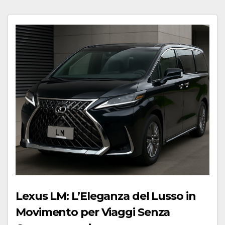
Lexus LM: L’Eleganza del Lusso in
Movimento per Viaggi Senza