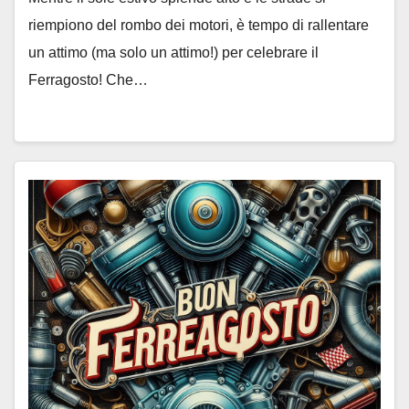
riempiono del rombo dei motori, è tempo di rallentare
un attimo (ma solo un attimo!) per celebrare il
Ferragosto! Che…