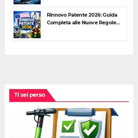
Rinnovo Patente 2026: Guida
Completa alle Nuove Regole,
Digitalizzazione e Costi
Ti sei perso