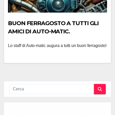
BUON FERRAGOSTO A TUTTI GLI
AMICI DI AUTO-MATIC.
Lo staff di Auto-matic augura a tutti un buon ferragosto!