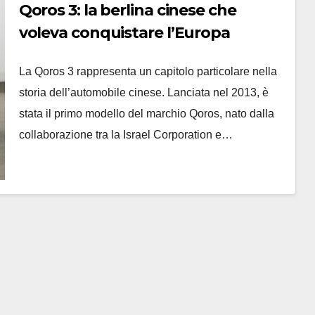
Qoros 3: la berlina cinese che
voleva conquistare l’Europa
La Qoros 3 rappresenta un capitolo particolare nella
storia dell’automobile cinese. Lanciata nel 2013, è
stata il primo modello del marchio Qoros, nato dalla
collaborazione tra la Israel Corporation e…