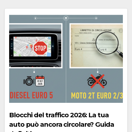
Blocchi del traffico 2026: La tua
auto può ancora circolare? Guida