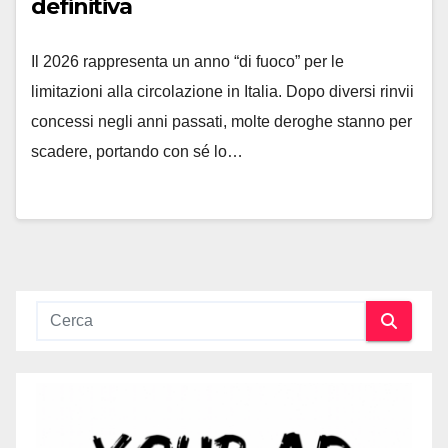
definitiva
Il 2026 rappresenta un anno “di fuoco” per le
limitazioni alla circolazione in Italia. Dopo diversi rinvii
concessi negli anni passati, molte deroghe stanno per
scadere, portando con sé lo…