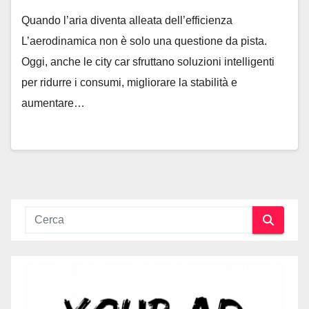
Quando l’aria diventa alleata dell’efficienza
L’aerodinamica non è solo una questione da pista.
Oggi, anche le city car sfruttano soluzioni intelligenti
per ridurre i consumi, migliorare la stabilità e
aumentare…