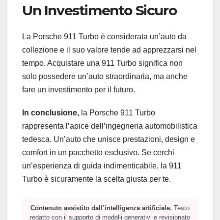
Un Investimento Sicuro
La Porsche 911 Turbo è considerata un’auto da
collezione e il suo valore tende ad apprezzarsi nel
tempo. Acquistare una 911 Turbo significa non
solo possedere un’auto straordinaria, ma anche
fare un investimento per il futuro.
In conclusione,
la Porsche 911 Turbo
rappresenta l’apice dell’ingegneria automobilistica
tedesca. Un’auto che unisce prestazioni, design e
comfort in un pacchetto esclusivo. Se cerchi
un’esperienza di guida indimenticabile, la 911
Turbo è sicuramente la scelta giusta per te.
Contenuto assistito dall’intelligenza artificiale.
Testo
redatto con il supporto di modelli generativi e revisionato