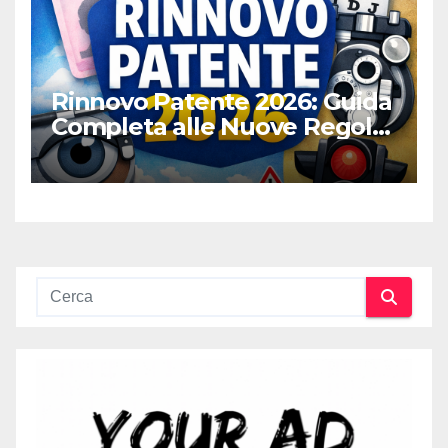
Rinnovo Patente 2026: Guida
Completa alle Nuove Regole,
Digitalizzazione e Costi