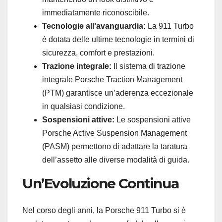
immediatamente riconoscibile.
Tecnologie all’avanguardia:
La 911 Turbo
è dotata delle ultime tecnologie in termini di
sicurezza, comfort e prestazioni.
Trazione integrale:
Il sistema di trazione
integrale Porsche Traction Management
(PTM) garantisce un’aderenza eccezionale
in qualsiasi condizione.
Sospensioni attive:
Le sospensioni attive
Porsche Active Suspension Management
(PASM) permettono di adattare la taratura
dell’assetto alle diverse modalità di guida.
Un’Evoluzione Continua
Nel corso degli anni, la Porsche 911 Turbo si è