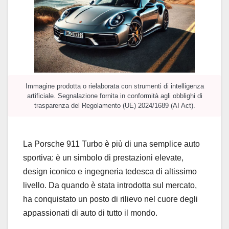
Immagine prodotta o rielaborata con strumenti di intelligenza
artificiale. Segnalazione fornita in conformità agli obblighi di
trasparenza del Regolamento (UE) 2024/1689 (AI Act).
La Porsche 911 Turbo è più di una semplice auto
sportiva: è un simbolo di prestazioni elevate,
design iconico e ingegneria tedesca di altissimo
livello. Da quando è stata introdotta sul mercato,
ha conquistato un posto di rilievo nel cuore degli
appassionati di auto di tutto il mondo.