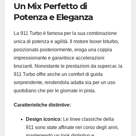
Un Mix Perfetto di
Potenza e Eleganza
La 911 Turbo è famosa per la sua combinazione
unica di potenza e agilità. Il motore boxer biturbo,
posizionato posteriormente, eroga una coppia
impressionante e garantisce accelerazioni
brucianti. Nonostante le prestazioni da supercar, la
911 Turbo offre anche un comfort di guida
sorprendente, rendendola adatta sia per un uso
quotidiano che per le giornate in pista.
Caratteristiche distintive:
Design iconico:
Le linee classiche della
911 sono state affinate nel corso degli anni,
mantenendo un look distintivo e