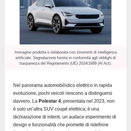
Immagine prodotta o rielaborata con strumenti di intelligenza
artificiale. Segnalazione fornita in conformità agli obblighi di
trasparenza del Regolamento (UE) 2024/1689 (AI Act).
Nel panorama automobilistico elettrico in rapida
evoluzione, pochi veicoli riescono a distinguersi
davvero. La
Polestar 4
, presentata nel 2023, non
è solo un’altra SUV coupé elettrica; è una
dichiarazione di intenti, un audace esperimento di
design e funzionalità che promette di ridefinire