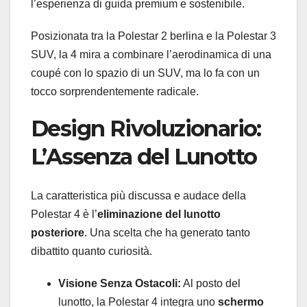
l’esperienza di guida premium e sostenibile.
Posizionata tra la Polestar 2 berlina e la Polestar 3
SUV, la 4 mira a combinare l’aerodinamica di una
coupé con lo spazio di un SUV, ma lo fa con un
tocco sorprendentemente radicale.
Design Rivoluzionario:
L’Assenza del Lunotto
La caratteristica più discussa e audace della
Polestar 4 è l’
eliminazione del lunotto
posteriore
. Una scelta che ha generato tanto
dibattito quanto curiosità.
Visione Senza Ostacoli:
Al posto del
lunotto, la Polestar 4 integra uno
schermo