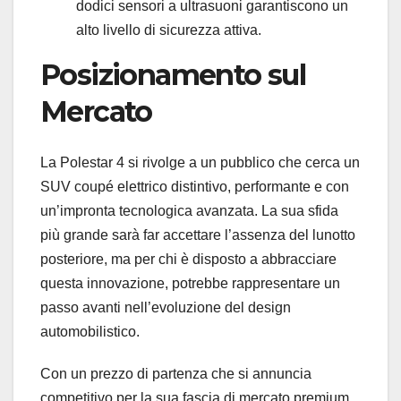
dodici sensori a ultrasuoni garantiscono un
alto livello di sicurezza attiva.
Posizionamento sul
Mercato
La Polestar 4 si rivolge a un pubblico che cerca un
SUV coupé elettrico distintivo, performante e con
un’impronta tecnologica avanzata. La sua sfida
più grande sarà far accettare l’assenza del lunotto
posteriore, ma per chi è disposto a abbracciare
questa innovazione, potrebbe rappresentare un
passo avanti nell’evoluzione del design
automobilistico.
Con un prezzo di partenza che si annuncia
competitivo per la sua fascia di mercato premium,