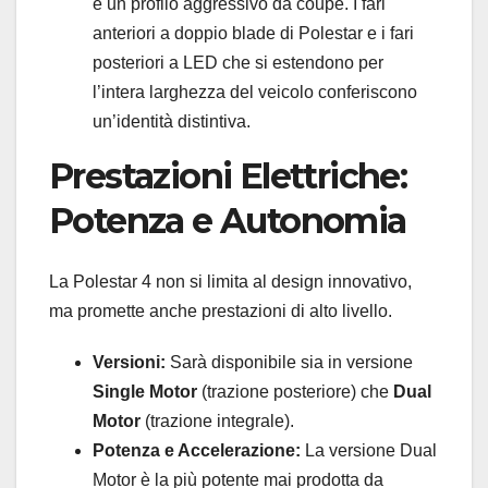
e un profilo aggressivo da coupé. I fari
anteriori a doppio blade di Polestar e i fari
posteriori a LED che si estendono per
l’intera larghezza del veicolo conferiscono
un’identità distintiva.
Prestazioni Elettriche:
Potenza e Autonomia
La Polestar 4 non si limita al design innovativo,
ma promette anche prestazioni di alto livello.
Versioni:
Sarà disponibile sia in versione
Single Motor
(trazione posteriore) che
Dual
Motor
(trazione integrale).
Potenza e Accelerazione:
La versione Dual
Motor è la più potente mai prodotta da