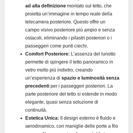
ad alta definizione
montato sul tetto, che
proietta un’immagine in tempo reale della
telecamera posteriore. Questo offre un
campo visivo posteriore più ampio e senza
ostacoli, eliminando i pilastri posteriori o i
passeggeri come punti ciechi.
Comfort Posteriore:
L’assenza del lunotto
permette di spingere il tetto panoramico in
vetro molto più indietro, creando
un’esperienza di
spazio e luminosità senza
precedenti
per i passeggeri posteriori. La
parte posteriore del tetto si estende in modo
elegante, quasi senza soluzione di
continuità.
Estetica Unica:
Il design esterno è fluido e
aerodinamico, con maniglie delle porte a filo