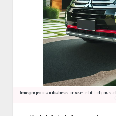
Immagine prodotta o rielaborata con strumenti di intelligenza art
(