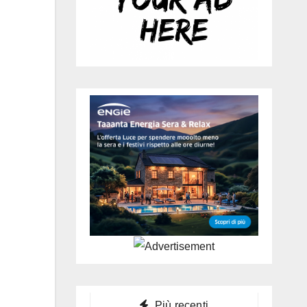
Più recenti