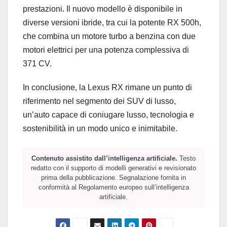
prestazioni. Il nuovo modello è disponibile in
diverse versioni ibride, tra cui la potente RX 500h,
che combina un motore turbo a benzina con due
motori elettrici per una potenza complessiva di
371 CV.
In conclusione, la Lexus RX rimane un punto di
riferimento nel segmento dei SUV di lusso,
un’auto capace di coniugare lusso, tecnologia e
sostenibilità in un modo unico e inimitabile.
Contenuto assistito dall’intelligenza artificiale.
Testo
redatto con il supporto di modelli generativi e revisionato
prima della pubblicazione. Segnalazione fornita in
conformità al Regolamento europeo sull’intelligenza
artificiale.