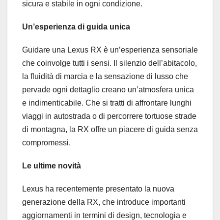
sicura e stabile in ogni condizione.
Un’esperienza di guida unica
Guidare una Lexus RX è un’esperienza sensoriale
che coinvolge tutti i sensi. Il silenzio dell’abitacolo,
la fluidità di marcia e la sensazione di lusso che
pervade ogni dettaglio creano un’atmosfera unica
e indimenticabile. Che si tratti di affrontare lunghi
viaggi in autostrada o di percorrere tortuose strade
di montagna, la RX offre un piacere di guida senza
compromessi.
Le ultime novità
Lexus ha recentemente presentato la nuova
generazione della RX, che introduce importanti
aggiornamenti in termini di design, tecnologia e