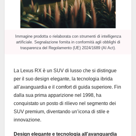
Immagine prodotta o rielaborata con strumenti di intelligenza
artificiale. Segnalazione fornita in conformità agli obblighi di
trasparenza del Regolamento (UE) 2024/1689 (AI Act).
La Lexus RX è un SUV di lusso che si distingue
per il suo design elegante, la tecnologia ibrida
all’avanguardia e il comfort di guida superiore. Fin
dalla sua prima apparizione nel 1998, ha
conquistato un posto di rilievo nel segmento dei
SUV premium, diventando un’icona di stile e
innovazione.
Design elegante e tecnologia all’avanguardia