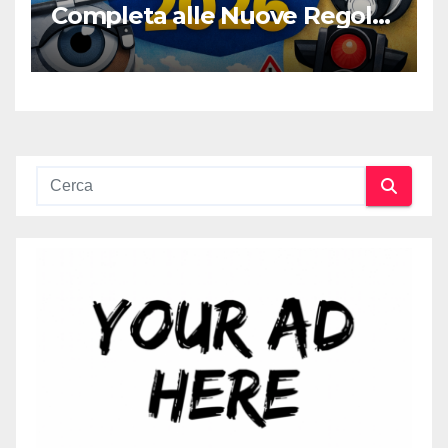
Completa alle Nuove Regole,
Digitalizzazione e Costi