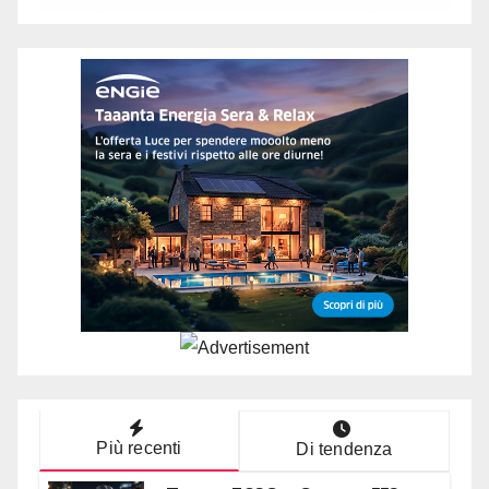
Più recenti
Di tendenza