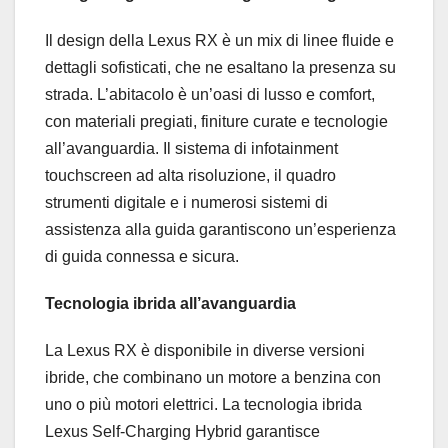
Il design della Lexus RX è un mix di linee fluide e
dettagli sofisticati, che ne esaltano la presenza su
strada. L’abitacolo è un’oasi di lusso e comfort,
con materiali pregiati, finiture curate e tecnologie
all’avanguardia. Il sistema di infotainment
touchscreen ad alta risoluzione, il quadro
strumenti digitale e i numerosi sistemi di
assistenza alla guida garantiscono un’esperienza
di guida connessa e sicura.
Tecnologia ibrida all’avanguardia
La Lexus RX è disponibile in diverse versioni
ibride, che combinano un motore a benzina con
uno o più motori elettrici. La tecnologia ibrida
Lexus Self-Charging Hybrid garantisce