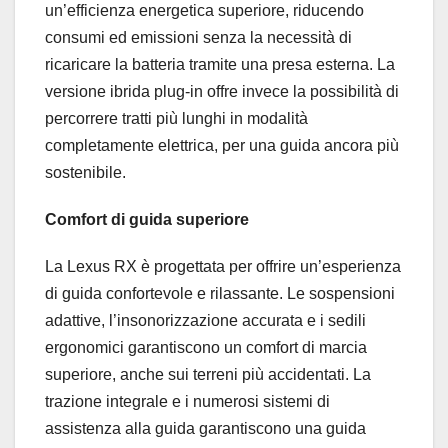
un’efficienza energetica superiore, riducendo
consumi ed emissioni senza la necessità di
ricaricare la batteria tramite una presa esterna. La
versione ibrida plug-in offre invece la possibilità di
percorrere tratti più lunghi in modalità
completamente elettrica, per una guida ancora più
sostenibile.
Comfort di guida superiore
La Lexus RX è progettata per offrire un’esperienza
di guida confortevole e rilassante. Le sospensioni
adattive, l’insonorizzazione accurata e i sedili
ergonomici garantiscono un comfort di marcia
superiore, anche sui terreni più accidentati. La
trazione integrale e i numerosi sistemi di
assistenza alla guida garantiscono una guida