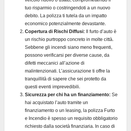
tuo risparmio o costringendoti a un nuovo
debito. La polizza ti tutela da un impatto
economico potenzialmente devastante.
Copertura di Rischi Diffusi:
Il furto d’auto è
un rischio purtroppo concreto in molte città.
Sebbene gli incendi siano meno frequenti,
possono verificarsi per diverse cause, da
difetti meccanici all’azione di
malintenzionati. L’assicurazione ti offre la
tranquillità di sapere che sei protetto da
questi eventi imprevedibili.
Sicurezza per chi ha un finanziamento:
Se
hai acquistato l’auto tramite un
finanziamento o un leasing, la polizza Furto
e Incendio è spesso un requisito obbligatorio
richiesto dalla società finanziaria. In caso di