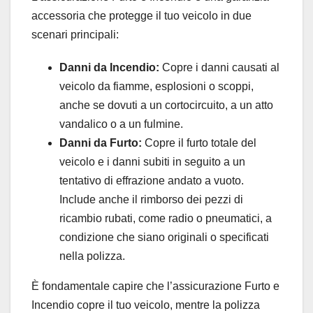
accessoria che protegge il tuo veicolo in due
scenari principali:
Danni da Incendio:
Copre i danni causati al
veicolo da fiamme, esplosioni o scoppi,
anche se dovuti a un cortocircuito, a un atto
vandalico o a un fulmine.
Danni da Furto:
Copre il furto totale del
veicolo e i danni subiti in seguito a un
tentativo di effrazione andato a vuoto.
Include anche il rimborso dei pezzi di
ricambio rubati, come radio o pneumatici, a
condizione che siano originali o specificati
nella polizza.
È fondamentale capire che l’assicurazione Furto e
Incendio copre il tuo veicolo, mentre la polizza