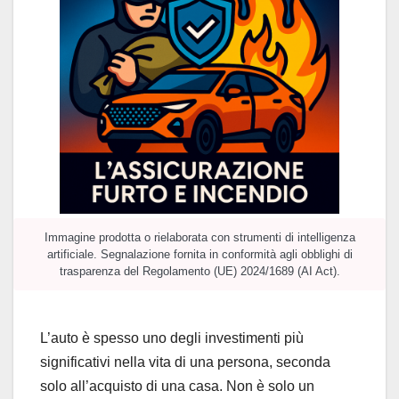
Immagine prodotta o rielaborata con strumenti di intelligenza
artificiale. Segnalazione fornita in conformità agli obblighi di
trasparenza del Regolamento (UE) 2024/1689 (AI Act).
L’auto è spesso uno degli investimenti più
significativi nella vita di una persona, seconda
solo all’acquisto di una casa. Non è solo un