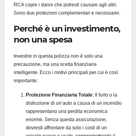
RCA copre i danni che potresti causare agli altri.
Sono due protezioni complementari e necessarie.
Perché è un investimento,
non una spesa
Investire in questa polizza non è solo una
precauzione, ma una scelta finanziaria
intelligente. Ecco i motivi principali per cui è così
importante:
Protezione Finanziaria Totale:
Il furto o la
distruzione di un’auto a causa di un incendio
rappresentano una perdita economica
enorme. Senza questa assicurazione,
dovresti affrontare da solo i costi di un
veicolo nuovo o usato, compromettendo il