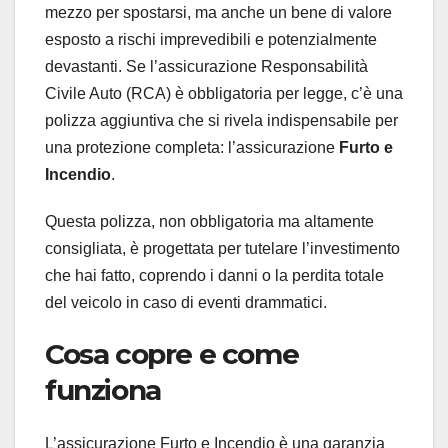
mezzo per spostarsi, ma anche un bene di valore
esposto a rischi imprevedibili e potenzialmente
devastanti. Se l’assicurazione Responsabilità
Civile Auto (RCA) è obbligatoria per legge, c’è una
polizza aggiuntiva che si rivela indispensabile per
una protezione completa: l’assicurazione
Furto e
Incendio
.
Questa polizza, non obbligatoria ma altamente
consigliata, è progettata per tutelare l’investimento
che hai fatto, coprendo i danni o la perdita totale
del veicolo in caso di eventi drammatici.
Cosa copre e come
funziona
L’assicurazione Furto e Incendio è una garanzia