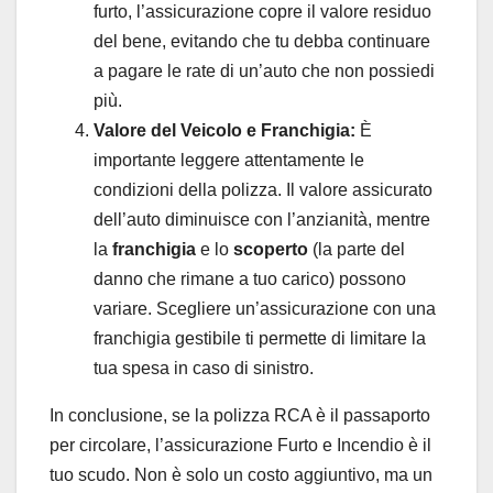
furto, l’assicurazione copre il valore residuo
del bene, evitando che tu debba continuare
a pagare le rate di un’auto che non possiedi
più.
Valore del Veicolo e Franchigia:
È
importante leggere attentamente le
condizioni della polizza. Il valore assicurato
dell’auto diminuisce con l’anzianità, mentre
la
franchigia
e lo
scoperto
(la parte del
danno che rimane a tuo carico) possono
variare. Scegliere un’assicurazione con una
franchigia gestibile ti permette di limitare la
tua spesa in caso di sinistro.
In conclusione, se la polizza RCA è il passaporto
per circolare, l’assicurazione Furto e Incendio è il
tuo scudo. Non è solo un costo aggiuntivo, ma un