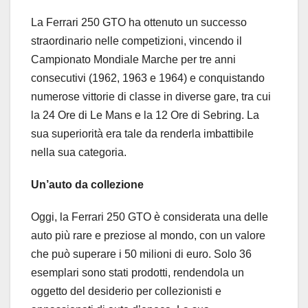
La Ferrari 250 GTO ha ottenuto un successo
straordinario nelle competizioni, vincendo il
Campionato Mondiale Marche per tre anni
consecutivi (1962, 1963 e 1964) e conquistando
numerose vittorie di classe in diverse gare, tra cui
la 24 Ore di Le Mans e la 12 Ore di Sebring. La
sua superiorità era tale da renderla imbattibile
nella sua categoria.
Un’auto da collezione
Oggi, la Ferrari 250 GTO è considerata una delle
auto più rare e preziose al mondo, con un valore
che può superare i 50 milioni di euro. Solo 36
esemplari sono stati prodotti, rendendola un
oggetto del desiderio per collezionisti e