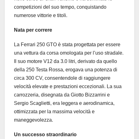
competizioni del suo tempo, conquistando
numerose vittorie e titoli.
Nata per correre
La Ferrari 250 GTO è stata progettata per essere
una vettura da corsa omologata per l’uso stradale.
Il suo motore V12 da 3.0 litri, derivato da quello
della 250 Testa Rossa, erogava una potenza di
circa 300 CV, consentendole di raggiungere
velocità elevate e prestazioni eccezionali. La sua
carrozzeria, disegnata da Giotto Bizzarrini e
Sergio Scaglietti, era leggera e aerodinamica,
ottimizzata per la massima velocità e
maneggevolezza.
Un successo straordinario