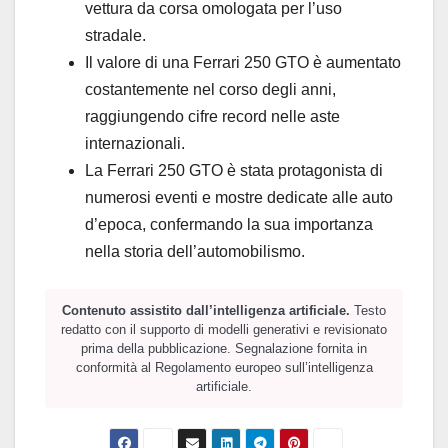
vettura da corsa omologata per l’uso
stradale.
Il valore di una Ferrari 250 GTO è aumentato
costantemente nel corso degli anni,
raggiungendo cifre record nelle aste
internazionali.
La Ferrari 250 GTO è stata protagonista di
numerosi eventi e mostre dedicate alle auto
d’epoca, confermando la sua importanza
nella storia dell’automobilismo.
Contenuto assistito dall’intelligenza artificiale.
Testo
redatto con il supporto di modelli generativi e revisionato
prima della pubblicazione. Segnalazione fornita in
conformità al Regolamento europeo sull’intelligenza
artificiale.