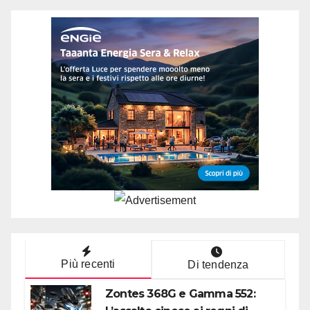
Più recenti
Di tendenza
Zontes 368G e Gamma 552: