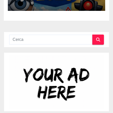
Digitalizzazione e Costi