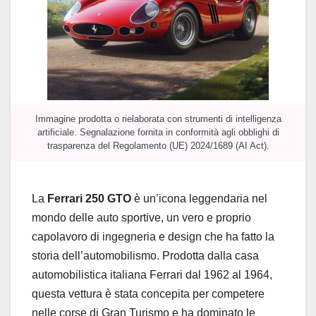
Immagine prodotta o rielaborata con strumenti di intelligenza
artificiale. Segnalazione fornita in conformità agli obblighi di
trasparenza del Regolamento (UE) 2024/1689 (AI Act).
La
Ferrari 250 GTO
è un’icona leggendaria nel
mondo delle auto sportive, un vero e proprio
capolavoro di ingegneria e design che ha fatto la
storia dell’automobilismo. Prodotta dalla casa
automobilistica italiana Ferrari dal 1962 al 1964,
questa vettura è stata concepita per competere
nelle corse di Gran Turismo e ha dominato le