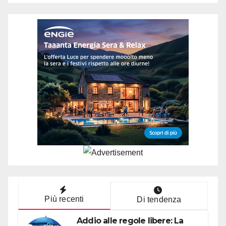
Più recenti
Di tendenza
Addio alle regole libere: La