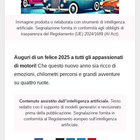
Immagine prodotta o rielaborata con strumenti di intelligenza
artificiale. Segnalazione fornita in conformità agli obblighi di
trasparenza del Regolamento (UE) 2024/1689 (AI Act).
Auguri di un felice 2025 a tutti gli appassionati
di motori!
Che questo nuovo anno sia ricco di
emozioni, chilometri percorsi e grandi avventure
su quattro ruote.
Contenuto assistito dall’intelligenza artificiale.
Testo
redatto con il supporto di modelli generativi e revisionato
prima della pubblicazione. Segnalazione fornita in
conformità al Regolamento europeo sull’intelligenza
artificiale.