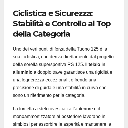
Ciclistica e Sicurezza:
Stabilità e Controllo al Top
della Categoria
Uno dei veri punti di forza della Tuono 125 è la
sua ciclistica, che deriva direttamente dal progetto
della sorella supersportiva RS 125. Il
telaio in
alluminio
a doppio trave garantisce una rigidità e
una leggerezza eccezionali, offrendo una
precisione di guida e una stabilità in curva che
sono un riferimento per la categoria.
La forcella a steli rovesciati all’anteriore e il
monoammortizzatore al posteriore lavorano in
simbiosi per assorbire le asperità e mantenere la