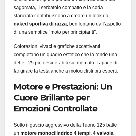
sagomata, il serbatoio compatto e la coda
slanciata contribuiscono a creare un look da
naked sportiva di razza
, ben lontano dall’aspetto
di una semplice “moto per principianti”.
Colorazioni vivaci e grafiche accattivanti
completano un quadro estetico che la rende una
delle 125 più desiderabili sul mercato, capace di
far girare la testa anche a motociclisti più esperti.
Motore e Prestazioni: Un
Cuore Brillante per
Emozioni Controllate
Sotto il guscio aggressivo della Tuono 125 batte
un
motore monocilindrico 4 tempi, 4 valvole,