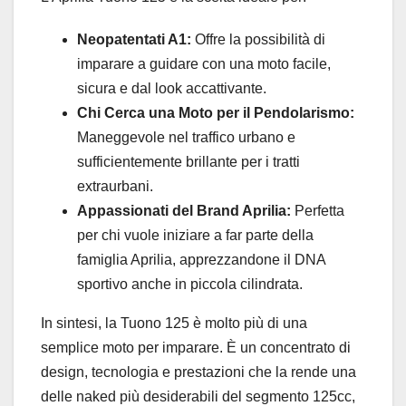
Neopatentati A1:
Offre la possibilità di
imparare a guidare con una moto facile,
sicura e dal look accattivante.
Chi Cerca una Moto per il Pendolarismo:
Maneggevole nel traffico urbano e
sufficientemente brillante per i tratti
extraurbani.
Appassionati del Brand Aprilia:
Perfetta
per chi vuole iniziare a far parte della
famiglia Aprilia, apprezzandone il DNA
sportivo anche in piccola cilindrata.
In sintesi, la Tuono 125 è molto più di una
semplice moto per imparare. È un concentrato di
design, tecnologia e prestazioni che la rende una
delle naked più desiderabili del segmento 125cc,