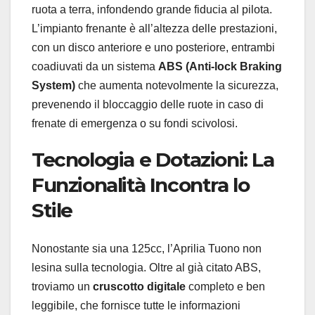
ruota a terra, infondendo grande fiducia al pilota.
L’impianto frenante è all’altezza delle prestazioni,
con un disco anteriore e uno posteriore, entrambi
coadiuvati da un sistema
ABS (Anti-lock Braking
System)
che aumenta notevolmente la sicurezza,
prevenendo il bloccaggio delle ruote in caso di
frenate di emergenza o su fondi scivolosi.
Tecnologia e Dotazioni: La
Funzionalità Incontra lo
Stile
Nonostante sia una 125cc, l’Aprilia Tuono non
lesina sulla tecnologia. Oltre al già citato ABS,
troviamo un
cruscotto digitale
completo e ben
leggibile, che fornisce tutte le informazioni