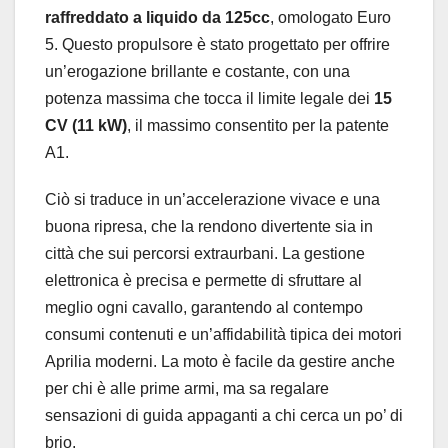
raffreddato a liquido da 125cc
, omologato Euro
5. Questo propulsore è stato progettato per offrire
un’erogazione brillante e costante, con una
potenza massima che tocca il limite legale dei
15
CV (11 kW)
, il massimo consentito per la patente
A1.
Ciò si traduce in un’accelerazione vivace e una
buona ripresa, che la rendono divertente sia in
città che sui percorsi extraurbani. La gestione
elettronica è precisa e permette di sfruttare al
meglio ogni cavallo, garantendo al contempo
consumi contenuti e un’affidabilità tipica dei motori
Aprilia moderni. La moto è facile da gestire anche
per chi è alle prime armi, ma sa regalare
sensazioni di guida appaganti a chi cerca un po’ di
brio.