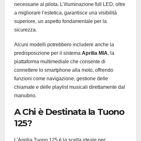
necessarie al pilota. L’illuminazione full LED, oltre
a migliorare l’estetica, garantisce una visibilità
superiore, un aspetto fondamentale per la
sicurezza.
Alcuni modelli potrebbero includere anche la
predisposizione per il sistema
Aprilia MIA
, la
piattaforma multimediale che consente di
connettere lo smartphone alla moto, offrendo
funzioni come navigazione, gestione delle
chiamate e delle playlist musicali direttamente dal
manubrio.
A Chi è Destinata la Tuono
125?
L’Aprilia Tuono 125 è la scelta ideale per: