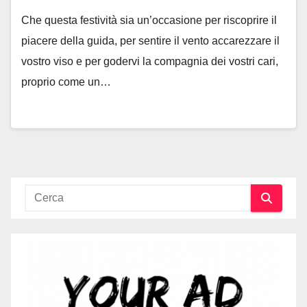
Che questa festività sia un’occasione per riscoprire il
piacere della guida, per sentire il vento accarezzare il
vostro viso e per godervi la compagnia dei vostri cari,
proprio come un…