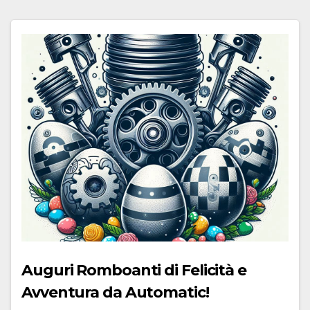
Auguri Romboanti di Felicità e
Avventura da Automatic!