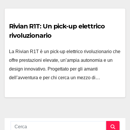
Rivian R1T: Un pick-up elettrico
rivoluzionario
La Rivian R1T è un pick-up elettrico rivoluzionario che
offre prestazioni elevate, un’ampia autonomia e un
design innovativo. Progettato per gli amanti
dell’avventura e per chi cerca un mezzo di…