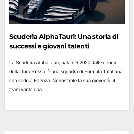
Scuderia AlphaTauri: Una storia di
successi e giovani talenti
La Scuderia AlphaTauri, nata nel 2020 dalle ceneri
della Toro Rosso, è una squadra di Formula 1 italiana
con sede a Faenza. Nonostante la sua gioventù, il
team vanta una…