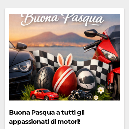
Buona Pasqua a tutti gli
appassionati di motori!