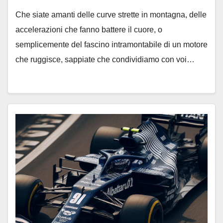
Che siate amanti delle curve strette in montagna, delle
accelerazioni che fanno battere il cuore, o
semplicemente del fascino intramontabile di un motore
che ruggisce, sappiate che condividiamo con voi…