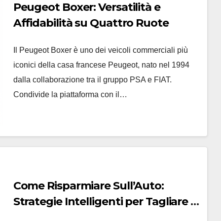
Peugeot Boxer: Versatilità e
Affidabilità su Quattro Ruote
Il Peugeot Boxer è uno dei veicoli commerciali più
iconici della casa francese Peugeot, nato nel 1994
dalla collaborazione tra il gruppo PSA e FIAT.
Condivide la piattaforma con il…
Come Risparmiare Sull’Auto:
Strategie Intelligenti per Tagliare i
Costi