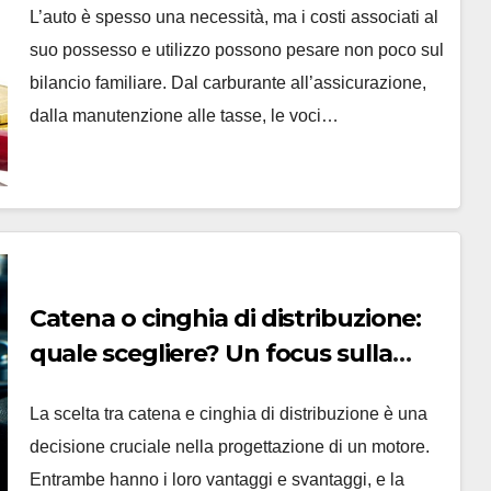
L’auto è spesso una necessità, ma i costi associati al
suo possesso e utilizzo possono pesare non poco sul
bilancio familiare. Dal carburante all’assicurazione,
dalla manutenzione alle tasse, le voci…
Catena o cinghia di distribuzione:
quale scegliere? Un focus sulla
Peugeot 208
La scelta tra catena e cinghia di distribuzione è una
decisione cruciale nella progettazione di un motore.
Entrambe hanno i loro vantaggi e svantaggi, e la