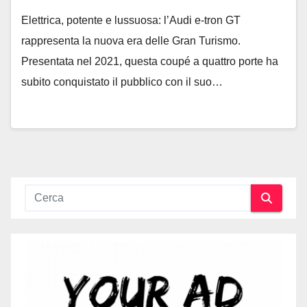
Elettrica, potente e lussuosa: l’Audi e-tron GT
rappresenta la nuova era delle Gran Turismo.
Presentata nel 2021, questa coupé a quattro porte ha
subito conquistato il pubblico con il suo…