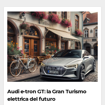
Audi e-tron GT: la Gran Turismo
elettrica del futuro