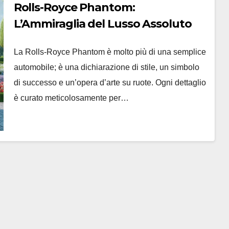
Rolls-Royce Phantom:
L’Ammiraglia del Lusso Assoluto
La Rolls-Royce Phantom è molto più di una semplice
automobile; è una dichiarazione di stile, un simbolo
di successo e un’opera d’arte su ruote. Ogni dettaglio
è curato meticolosamente per…