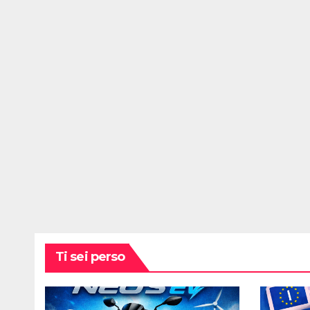
Ti sei perso