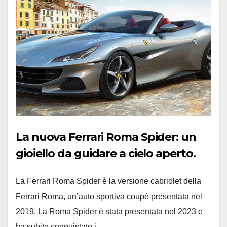
La nuova Ferrari Roma Spider: un
gioiello da guidare a cielo aperto.
La Ferrari Roma Spider è la versione cabriolet della
Ferrari Roma, un’auto sportiva coupé presentata nel
2019. La Roma Spider è stata presentata nel 2023 e
ha subito conquistato i…