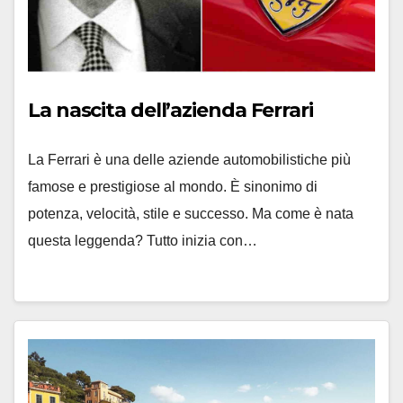
La nascita dell’azienda Ferrari
La Ferrari è una delle aziende automobilistiche più
famose e prestigiose al mondo. È sinonimo di
potenza, velocità, stile e successo. Ma come è nata
questa leggenda? Tutto inizia con…