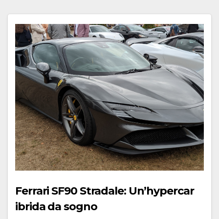
Ferrari SF90 Stradale: Un’hypercar
ibrida da sogno