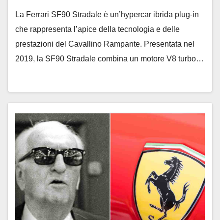
La Ferrari SF90 Stradale è un’hypercar ibrida plug-in
che rappresenta l’apice della tecnologia e delle
prestazioni del Cavallino Rampante. Presentata nel
2019, la SF90 Stradale combina un motore V8 turbo…