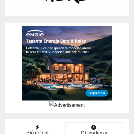
Più recenti
Di tendenza