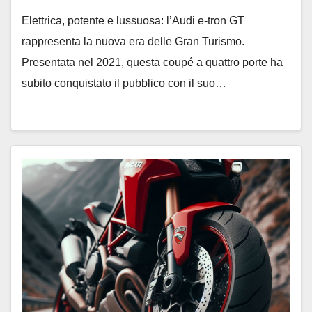
Elettrica, potente e lussuosa: l’Audi e-tron GT
rappresenta la nuova era delle Gran Turismo.
Presentata nel 2021, questa coupé a quattro porte ha
subito conquistato il pubblico con il suo…