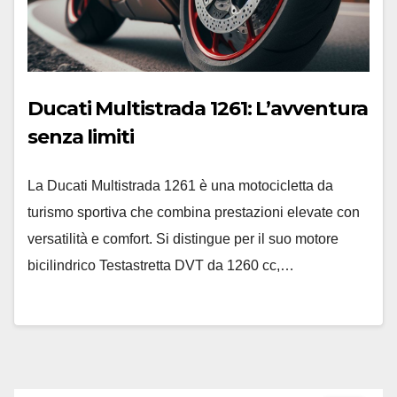
Ducati Multistrada 1261: L’avventura
senza limiti
La Ducati Multistrada 1261 è una motocicletta da
turismo sportiva che combina prestazioni elevate con
versatilità e comfort. Si distingue per il suo motore
bicilindrico Testastretta DVT da 1260 cc,…