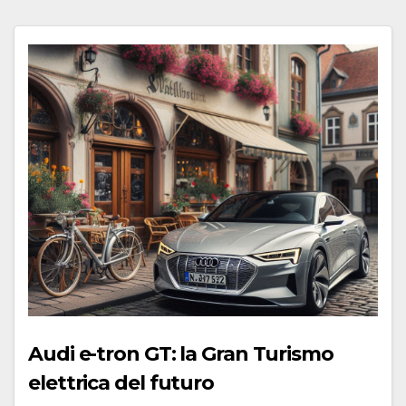
Audi e-tron GT: la Gran Turismo
elettrica del futuro