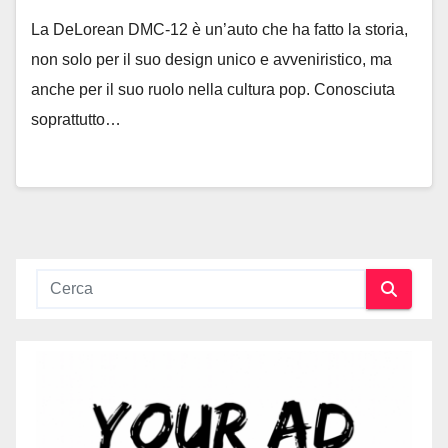
La DeLorean DMC-12 è un’auto che ha fatto la storia,
non solo per il suo design unico e avveniristico, ma
anche per il suo ruolo nella cultura pop. Conosciuta
soprattutto…