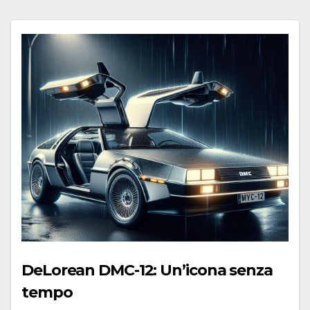
DeLorean DMC-12: Un’icona senza
tempo