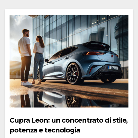
Cupra Leon: un concentrato di stile,
potenza e tecnologia