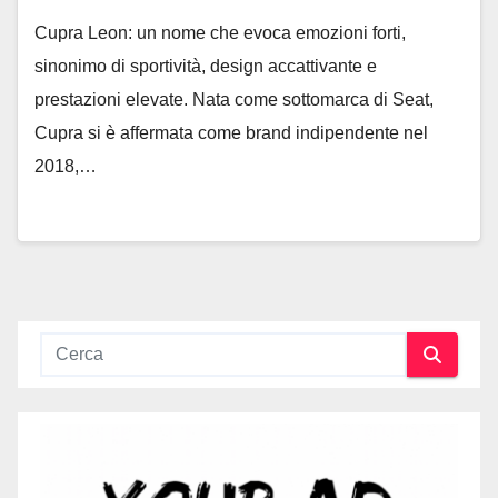
Cupra Leon: un nome che evoca emozioni forti,
sinonimo di sportività, design accattivante e
prestazioni elevate. Nata come sottomarca di Seat,
Cupra si è affermata come brand indipendente nel
2018,…