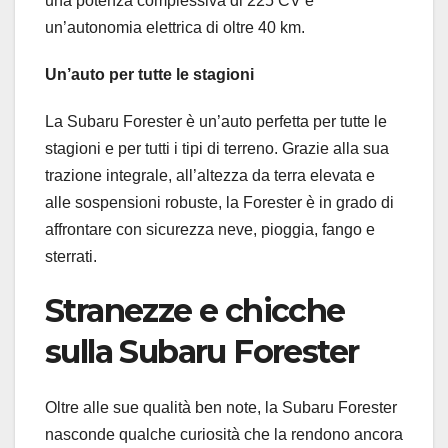
una potenza complessiva di 225 CV e
un’autonomia elettrica di oltre 40 km.
Un’auto per tutte le stagioni
La Subaru Forester è un’auto perfetta per tutte le
stagioni e per tutti i tipi di terreno. Grazie alla sua
trazione integrale, all’altezza da terra elevata e
alle sospensioni robuste, la Forester è in grado di
affrontare con sicurezza neve, pioggia, fango e
sterrati.
Stranezze e chicche
sulla Subaru Forester
Oltre alle sue qualità ben note, la Subaru Forester
nasconde qualche curiosità che la rendono ancora