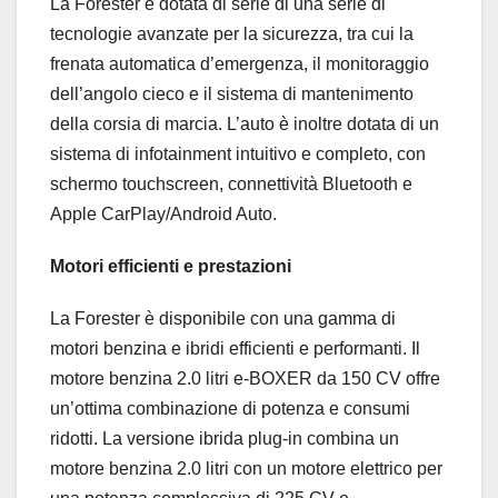
La Forester è dotata di serie di una serie di
tecnologie avanzate per la sicurezza, tra cui la
frenata automatica d’emergenza, il monitoraggio
dell’angolo cieco e il sistema di mantenimento
della corsia di marcia. L’auto è inoltre dotata di un
sistema di infotainment intuitivo e completo, con
schermo touchscreen, connettività Bluetooth e
Apple CarPlay/Android Auto.
Motori efficienti e prestazioni
La Forester è disponibile con una gamma di
motori benzina e ibridi efficienti e performanti. Il
motore benzina 2.0 litri e-BOXER da 150 CV offre
un’ottima combinazione di potenza e consumi
ridotti. La versione ibrida plug-in combina un
motore benzina 2.0 litri con un motore elettrico per