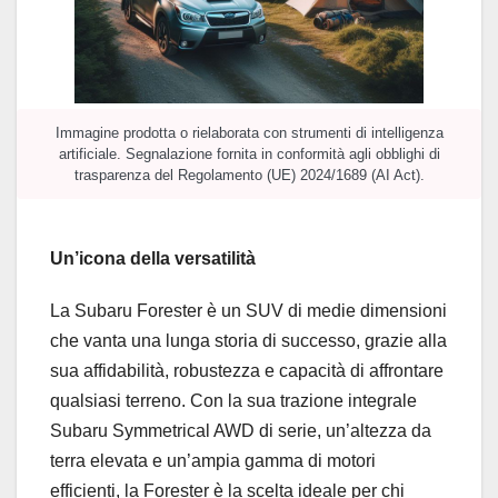
Immagine prodotta o rielaborata con strumenti di intelligenza
artificiale. Segnalazione fornita in conformità agli obblighi di
trasparenza del Regolamento (UE) 2024/1689 (AI Act).
Un’icona della versatilità
La Subaru Forester è un SUV di medie dimensioni
che vanta una lunga storia di successo, grazie alla
sua affidabilità, robustezza e capacità di affrontare
qualsiasi terreno. Con la sua trazione integrale
Subaru Symmetrical AWD di serie, un’altezza da
terra elevata e un’ampia gamma di motori
efficienti, la Forester è la scelta ideale per chi