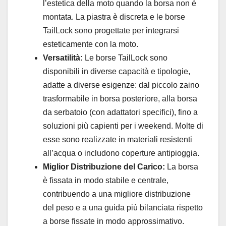
l’estetica della moto quando la borsa non è
montata. La piastra è discreta e le borse
TailLock sono progettate per integrarsi
esteticamente con la moto.
Versatilità:
Le borse TailLock sono
disponibili in diverse capacità e tipologie,
adatte a diverse esigenze: dal piccolo zaino
trasformabile in borsa posteriore, alla borsa
da serbatoio (con adattatori specifici), fino a
soluzioni più capienti per i weekend. Molte di
esse sono realizzate in materiali resistenti
all’acqua o includono coperture antipioggia.
Miglior Distribuzione del Carico:
La borsa
è fissata in modo stabile e centrale,
contribuendo a una migliore distribuzione
del peso e a una guida più bilanciata rispetto
a borse fissate in modo approssimativo.