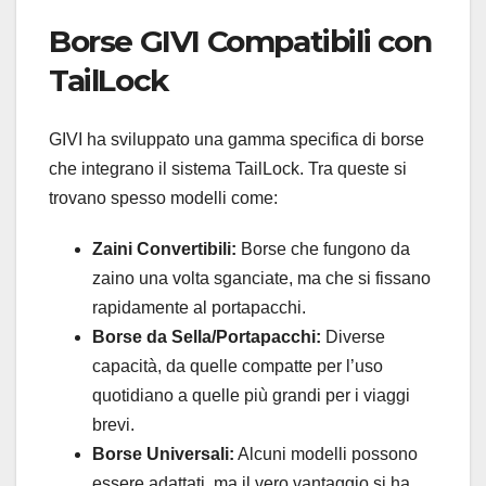
Borse GIVI Compatibili con
TailLock
GIVI ha sviluppato una gamma specifica di borse
che integrano il sistema TailLock. Tra queste si
trovano spesso modelli come:
Zaini Convertibili:
Borse che fungono da
zaino una volta sganciate, ma che si fissano
rapidamente al portapacchi.
Borse da Sella/Portapacchi:
Diverse
capacità, da quelle compatte per l’uso
quotidiano a quelle più grandi per i viaggi
brevi.
Borse Universali:
Alcuni modelli possono
essere adattati, ma il vero vantaggio si ha