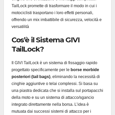
TailLock promette di trasformare il modo in cui i
motociclisti trasportano i loro effetti personali,
offrendo un mix imbattibile di sicurezza, velocità e
versatilità
Cos’è il Sistema GIVI
TailLock?
Il GIVI TailLock è un sistema di fissaggio rapido
progettato specificamente per le
borse morbide
posteriori (tail bags)
, eliminando la necessità di
cinghie aggiuntive o telai complessi. Si basa su
una piastra dedicata che si installa sul portapacchi
della moto e su un sistema di attacco/sgancio
integrato direttamente nella borsa. L’idea è
mutuata dai successi sistemi di attacco per i