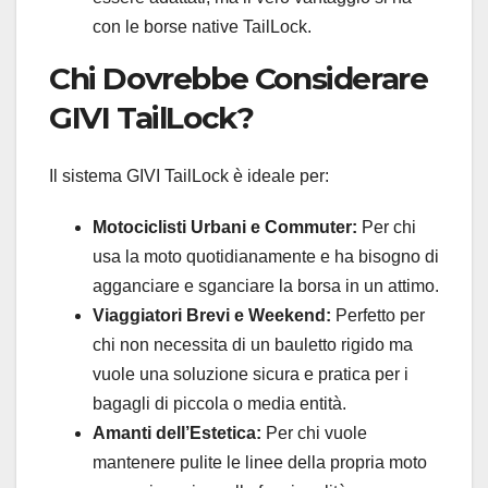
con le borse native TailLock.
Chi Dovrebbe Considerare
GIVI TailLock?
Il sistema GIVI TailLock è ideale per:
Motociclisti Urbani e Commuter:
Per chi
usa la moto quotidianamente e ha bisogno di
agganciare e sganciare la borsa in un attimo.
Viaggiatori Brevi e Weekend:
Perfetto per
chi non necessita di un bauletto rigido ma
vuole una soluzione sicura e pratica per i
bagagli di piccola o media entità.
Amanti dell’Estetica:
Per chi vuole
mantenere pulite le linee della propria moto