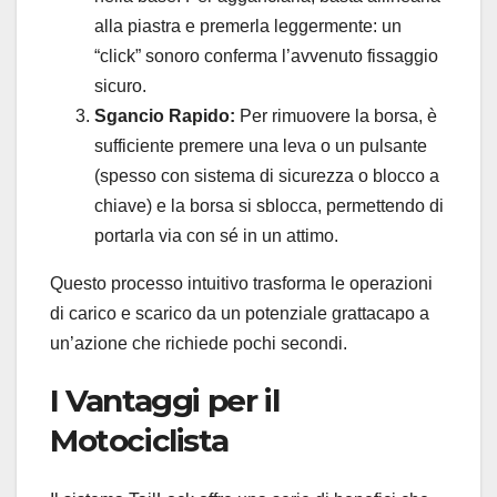
alla piastra e premerla leggermente: un
“click” sonoro conferma l’avvenuto fissaggio
sicuro.
Sgancio Rapido:
Per rimuovere la borsa, è
sufficiente premere una leva o un pulsante
(spesso con sistema di sicurezza o blocco a
chiave) e la borsa si sblocca, permettendo di
portarla via con sé in un attimo.
Questo processo intuitivo trasforma le operazioni
di carico e scarico da un potenziale grattacapo a
un’azione che richiede pochi secondi.
I Vantaggi per il
Motociclista