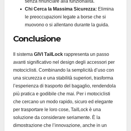
senza rinunciare alla funzionalità.
Chi Cerca la Massima Sicurezza:
Elimina
le preoccupazioni legate a borse che si
muovono o si allentano durante la guida.
Conclusione
Il sistema
GIVI TailLock
rappresenta un passo
avanti significativo nel design degli accessori per
motociclisti. Combinando la semplicità d’uso con
una sicurezza e una stabilità superiori, trasforma
l’esperienza di trasporto del bagaglio, rendendola
più pratica e godibile che mai. Per i motociclisti
che cercano un modo rapido, sicuro ed elegante
per trasportare le loro cose, TailLock è una
soluzione da considerare seriamente. È la
dimostrazione che l’innovazione, anche in un