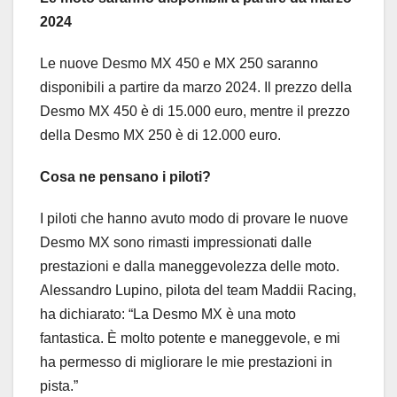
2024
Le nuove Desmo MX 450 e MX 250 saranno
disponibili a partire da marzo 2024. Il prezzo della
Desmo MX 450 è di 15.000 euro, mentre il prezzo
della Desmo MX 250 è di 12.000 euro.
Cosa ne pensano i piloti?
I piloti che hanno avuto modo di provare le nuove
Desmo MX sono rimasti impressionati dalle
prestazioni e dalla maneggevolezza delle moto.
Alessandro Lupino, pilota del team Maddii Racing,
ha dichiarato: “La Desmo MX è una moto
fantastica. È molto potente e maneggevole, e mi
ha permesso di migliorare le mie prestazioni in
pista.”