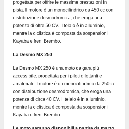
progettata per offrire le massime prestazioni in
pista. Il motore è un monocilindrico da 450 cc con
distribuzione desmodromica, che eroga una
potenza di oltre 50 CV. Il telaio è in alluminio,
mentre la ciclistica è composta da sospensioni
Kayaba e freni Brembo.
La Desmo MX 250
La Desmo MX 250 è una moto da gara più
accessibile, progettata per i piloti dilettanti e
amatoriali. Il motore è un monocilindrico da 250 cc
con distribuzione desmodromica, che eroga una
potenza di circa 40 CV. Il telaio è in alluminio,
mentre la ciclistica è composta da sospensioni
Kayaba e freni Brembo.
Le moto saranno disponibili a partire da marzo