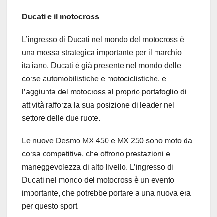
Ducati e il motocross
L’ingresso di Ducati nel mondo del motocross è
una mossa strategica importante per il marchio
italiano. Ducati è già presente nel mondo delle
corse automobilistiche e motociclistiche, e
l’aggiunta del motocross al proprio portafoglio di
attività rafforza la sua posizione di leader nel
settore delle due ruote.
Le nuove Desmo MX 450 e MX 250 sono moto da
corsa competitive, che offrono prestazioni e
maneggevolezza di alto livello. L’ingresso di
Ducati nel mondo del motocross è un evento
importante, che potrebbe portare a una nuova era
per questo sport.