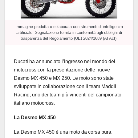
Immagine prodotta o rielaborata con strumenti di intelligenza
artificiale. Segnalazione fornita in conformità agli obblighi di
trasparenza del Regolamento (UE) 2024/1689 (AI Act).
Ducati ha annunciato l’ingresso nel mondo del
motocross con la presentazione delle nuove
Desmo MX 450 e MX 250. Le moto sono state
sviluppate in collaborazione con il team Maddii
Racing, uno dei team più vincenti del campionato
italiano motocross.
La Desmo MX 450
La Desmo MX 450 è una moto da corsa pura,