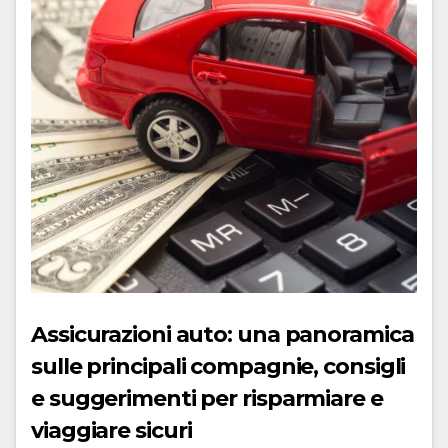
Assicurazioni auto: una panoramica
sulle principali compagnie, consigli
e suggerimenti per risparmiare e
viaggiare sicuri