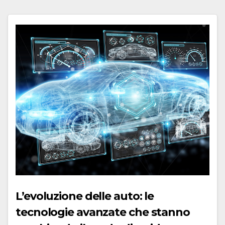
L’evoluzione delle auto: le
tecnologie avanzate che stanno