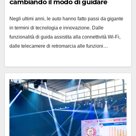
cambiando il modo di guidare
Negli ultimi anni, le auto hanno fatto passi da gigante
in termini di tecnologia e innovazione. Dalle
funzionalità di guida assistita alla connettività Wi-Fi,
dalle telecamere di retromarcia alle funzioni…