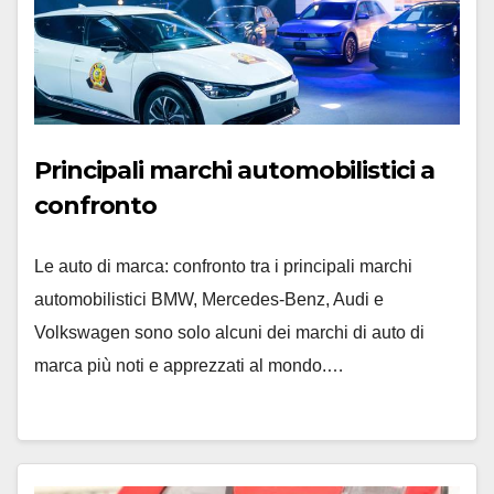
Principali marchi automobilistici a
confronto
Le auto di marca: confronto tra i principali marchi
automobilistici BMW, Mercedes-Benz, Audi e
Volkswagen sono solo alcuni dei marchi di auto di
marca più noti e apprezzati al mondo.…