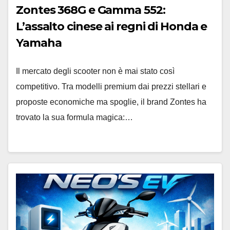
Zontes 368G e Gamma 552:
L’assalto cinese ai regni di Honda e
Yamaha
Il mercato degli scooter non è mai stato così
competitivo. Tra modelli premium dai prezzi stellari e
proposte economiche ma spoglie, il brand Zontes ha
trovato la sua formula magica:…