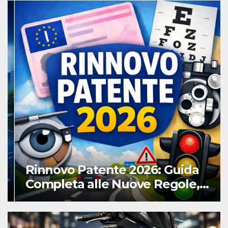
Rinnovo Patente 2026: Guida
Completa alle Nuove Regole,
Digitalizzazione e Costi