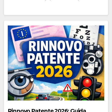
Rinnovo Patente 2026: Guida