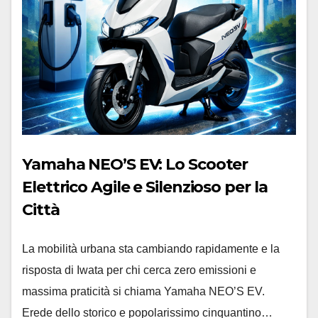
Yamaha NEO’S EV: Lo Scooter
Elettrico Agile e Silenzioso per la
Città
La mobilità urbana sta cambiando rapidamente e la
risposta di Iwata per chi cerca zero emissioni e
massima praticità si chiama Yamaha NEO’S EV.
Erede dello storico e popolarissimo cinquantino…