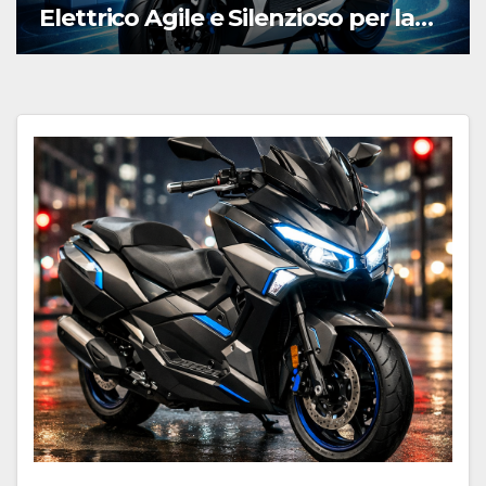
Elettrico Agile e Silenzioso per la
Città